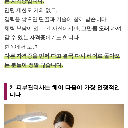
본 자격증입니다.
연령 제한도 거의 없고,
경력을 쌓으면 단골과 기술이 함께 남습니다.
체력 부담이 있는 건 사실이지만,
그만큼 오래 가져
갈 수 있는 자격증
이기도 합니다.
현장에서 보면
다른 자격증을 먼저 따고 결국 다시 헤어로 돌아오
는 분들이 정말 많습니다.
2. 피부관리사는 헤어 다음이 가장 안정적입
니다