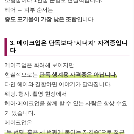
소형샵이나 1인샵 운영도 현실적입니다.
헤어 → 피부 순서는
중도 포기율이 가장 낮은 조합
입니다.
3. 메이크업은 단독보다 ‘시너지’ 자격증입니
다
메이크업은 화려해 보이지만
현실적으로는
단독 생계용 자격증은 아닙니다.
다만 헤어와 결합하면 이야기가 달라집니다.
웨딩, 행사, 촬영 현장에서
헤어·메이크업을 함께 할 수 있는 사람은 항상 수요
가 있습니다.
메이크업은
“두 번째, 혹은 세 번째에 붙이는 자격증”으로 접근