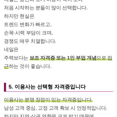
처음 시작하는 분들이 많이 선택합니다.
하지만 현실은
트렌드 변화가 빠르고,
손목·시력 부담이 크며,
경쟁도 매우 치열합니다.
네일은
주력보다는
보조 자격증 또는 1인 부업 개념
으로 접
근
하는 것이 좋습니다.
5. 이용사는 선택형 자격증입니다
이용사는 분명 장점이 있는 자격증입니다.
남성 고객 중심, 고정 고객 확보 시 안정적입니다.
하지만 지역·상권 영향을 크게 받기 때문에