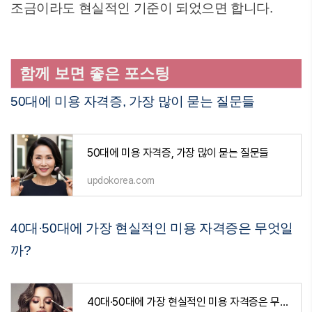
조금이라도 현실적인 기준이 되었으면 합니다.
함께 보면 좋은 포스팅
50대에 미용 자격증, 가장 많이 묻는 질문들
50대에 미용 자격증, 가장 많이 묻는 질문들
updokorea.com
40대·50대에 가장 현실적인 미용 자격증은 무엇일
까?
40대·50대에 가장 현실적인 미용 자격증은 무엇일까?