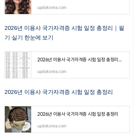
updokorea.com
2026년 미용사 국가자격증 시험 일정 총정리｜필
기·실기 한눈에 보기
2026년 미용사 국가자격증 시험 일정 총정리｜필기·실기 한눈에 보기
updokorea.com
2026년 이용사 국가자격증 시험 일정 총정리
2026년 이용사 국가자격증 시험 일정 총정리
updokorea.com