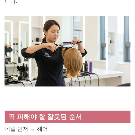
니다.
꼭 피해야 할 잘못된 순서
네일 먼저 → 헤어