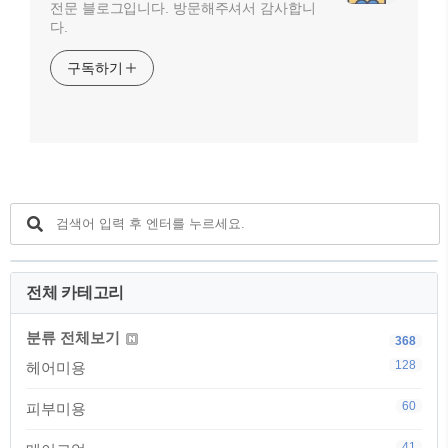
전문 블로그입니다. 방문해주셔서 감사합니
다.
구독하기
전체 카테고리
분류 전체보기
368
128
헤어미용
60
피부미용
41