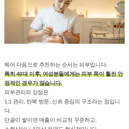
헤어 다음으로 추천하는 순서는 피부입니다.
특히 40대 이후, 여성분들에게는 피부 쪽이 훨씬 안
정적인 경우가 많습니다.
피부관리의 강점은
1:1 관리, 반복 방문, 신뢰 중심의 구조라는 점입니
다.
단골이 쌓이면 매출이 비교적 꾸준하고,