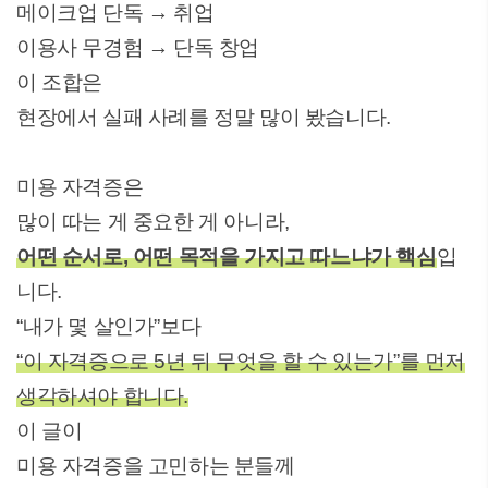
메이크업 단독 → 취업
이용사 무경험 → 단독 창업
이 조합은
현장에서 실패 사례를 정말 많이 봤습니다.
미용 자격증은
많이 따는 게 중요한 게 아니라,
어떤 순서로, 어떤 목적을 가지고 따느냐가 핵심
입
니다.
“내가 몇 살인가”보다
“이 자격증으로 5년 뒤 무엇을 할 수 있는가”를 먼저
생각하셔야 합니다.
이 글이
미용 자격증을 고민하는 분들께