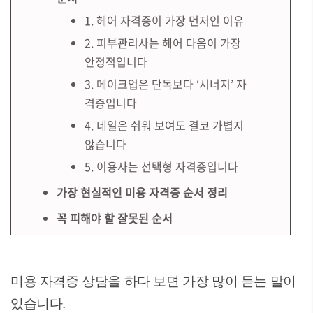
1. 헤어 자격증이 가장 먼저인 이유
2. 피부관리사는 헤어 다음이 가장
안정적입니다
3. 메이크업은 단독보다 ‘시너지’ 자
격증입니다
4. 네일은 쉬워 보여도 결코 가볍지
않습니다
5. 이용사는 선택형 자격증입니다
가장 현실적인 미용 자격증 순서 정리
꼭 피해야 할 잘못된 순서
미용 자격증 상담을 하다 보면 가장 많이 듣는 말이
있습니다.