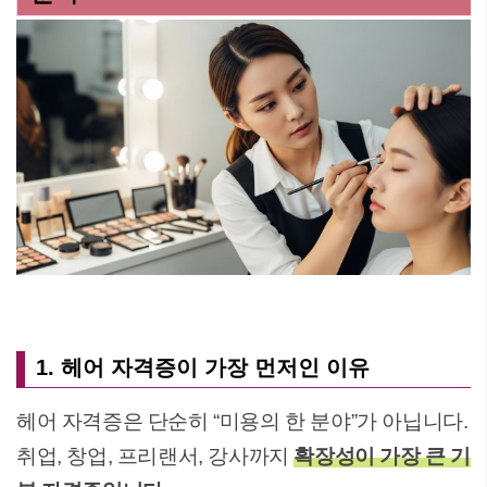
1. 헤어 자격증이 가장 먼저인 이유
헤어 자격증은 단순히 “미용의 한 분야”가 아닙니다.
취업, 창업, 프리랜서, 강사까지
확장성이 가장 큰 기