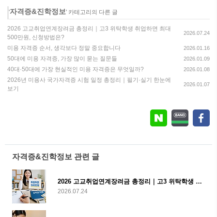
자격증&진학정보
'
' 카테고리의 다른 글
2026 고교취업연계장려금 총정리｜고3 위탁학생 취업하면 최대
2026.07.24
500만원, 신청방법은?
미용 자격증 순서, 생각보다 정말 중요합니다
2026.01.16
50대에 미용 자격증, 가장 많이 묻는 질문들
2026.01.09
40대·50대에 가장 현실적인 미용 자격증은 무엇일까?
2026.01.08
2026년 미용사 국가자격증 시험 일정 총정리｜필기·실기 한눈에
2026.01.07
보기
자격증&진학정보 관련 글
2026 고교취업연계장려금 총정리｜고3 위탁학생 취업하면 최대 500만원, 신청방법은?
2026.07.24