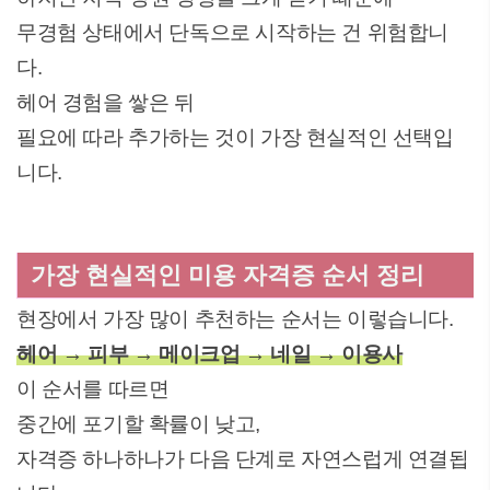
무경험 상태에서 단독으로 시작하는 건 위험합니
다.
헤어 경험을 쌓은 뒤
필요에 따라 추가하는 것이 가장 현실적인 선택입
니다.
가장 현실적인 미용 자격증 순서 정리
현장에서 가장 많이 추천하는 순서는 이렇습니다.
헤어 → 피부 → 메이크업 → 네일 → 이용사
이 순서를 따르면
중간에 포기할 확률이 낮고,
자격증 하나하나가 다음 단계로 자연스럽게 연결됩