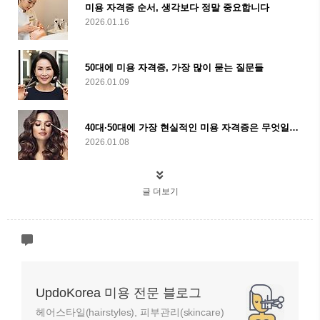
미용 자격증 순서, 생각보다 정말 중요합니다
2026.01.16
50대에 미용 자격증, 가장 많이 묻는 질문들
2026.01.09
40대·50대에 가장 현실적인 미용 자격증은 무엇일까?
2026.01.08
글 더보기
UpdoKorea 미용 전문 블로그
헤어스타일(hairstyles), 피부관리(skincare)