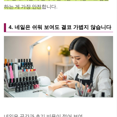
하는 게 가장 안전
합니다.
4. 네일은 쉬워 보여도 결코 가볍지 않습니다
네일은 공간과 초기 비용이 적어 보여