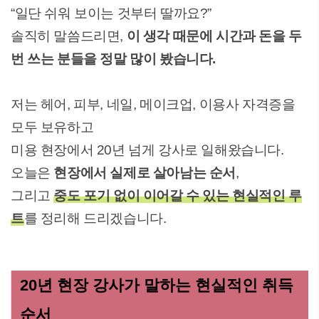
“일단 쉬워 보이는 것부터 딸까요?”
솔직히 말씀드리면,
이 생각 때문에 시간과 돈을 두
번 쓰는 분들을 정말 많이 봤습니다.
저는 헤어, 피부, 네일, 메이크업, 이용사 자격증을
모두 보유하고
미용 현장에서 20년 넘게 강사로 일해왔습니다.
오늘은
현장에서 실제로 살아남는 순서
,
그리고
중도 포기 없이 이어갈 수 있는 현실적인 루
트
를 정리해 드리겠습니다.
20년 현장 강사가 말하는 현실적인 취득
순서