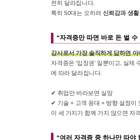
전히 달라집니다.
특히 50대는 오히려
신뢰감과 생활
“자격증만 따면 바로 돈 벌 수
강사로서 가장 솔직하게 답하면 아
자격증은 ‘입장권’ 일뿐이고, 실제
에 따라 달라집니다.
✔ 취업만 바라보면 실망
✔ 기술 + 고객 응대 + 방향 설정이
이 세 가지가 함께 가지 않으면 자
“여러 자격증 중 하나만 따야 