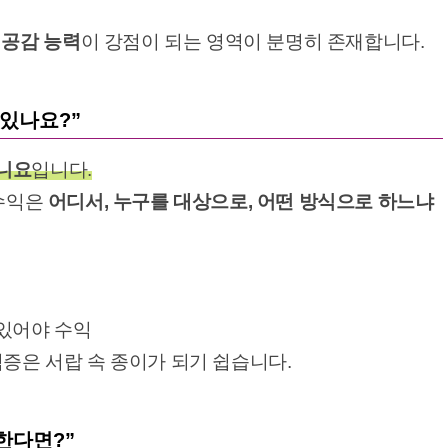
 공감 능력
이 강점이 되는 영역이 분명히 존재합니다.
 있나요?”
니요
입니다.
 수익은
어디서, 누구를 대상으로, 어떤 방식으로 하느냐
 있어야 수익
격증은 서랍 속 종이가 되기 쉽습니다.
한다면?”