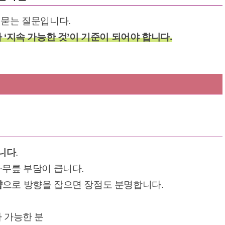
 묻는 질문입니다.
다 ‘지속 가능한 것’이 기준이 되어야 합니다.
니다
.
·무릎 부담이 큽니다.
샵
으로 방향을 잡으면 장점도 분명합니다.
가 가능한 분