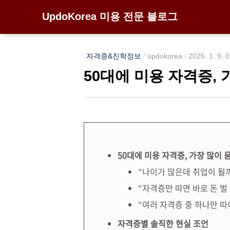
UpdoKorea 미용 전문 블로그
자격증&진학정보
/
updokorea
/
2026. 1. 9. 
50대에 미용 자격증,
50대에 미용 자격증, 가장 많이 
“나이가 많은데 취업이 될
“자격증만 따면 바로 돈 벌
“여러 자격증 중 하나만 따
자격증별 솔직한 현실 조언