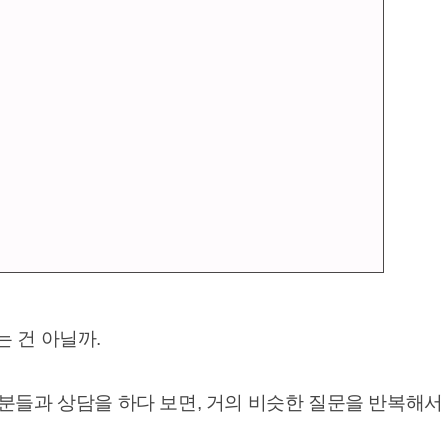
 건 아닐까.
분들과 상담을 하다 보면, 거의 비슷한 질문을 반복해서