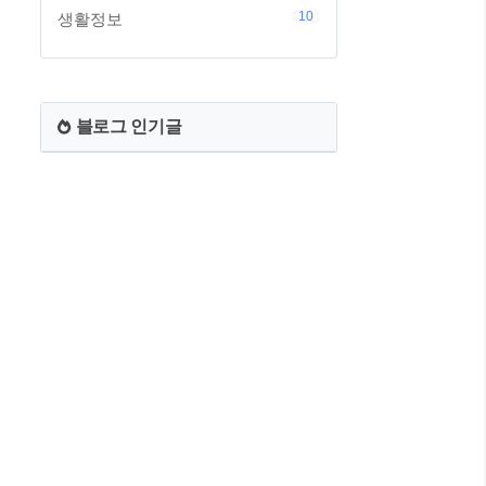
10
생활정보
블로그 인기글