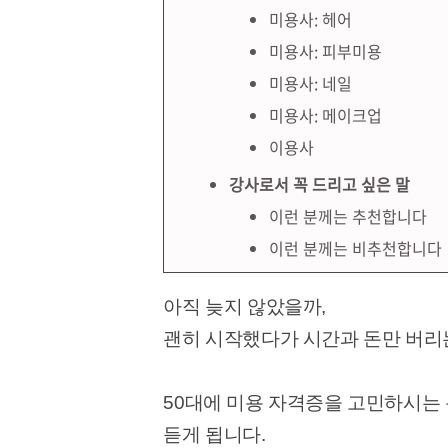
미용사: 헤어
미용사: 피부미용
미용사: 네일
미용사: 메이크업
이용사
강사로서 꼭 드리고 싶은 말
이런 분께는 추천합니다
이런 분께는 비추천합니다
아직 늦지 않았을까,
괜히 시작했다가 시간과 돈만 버리는
50대에 미용 자격증을 고민하시는 
듣게 됩니다.