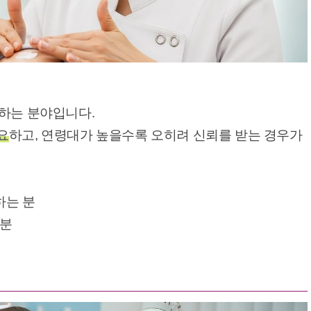
천하는 분야입니다.
요
하고, 연령대가 높을수록 오히려 신뢰를 받는 경우가
하는 분
 분