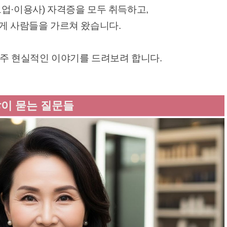
업·이용사) 자격증을 모두 취득하고,
게 사람들을 가르쳐 왔습니다.
주 현실적인 이야기를 드려보려 합니다.
많이 묻는 질문들