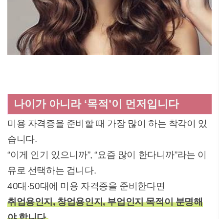
나이가 아니라 ‘목적’이 먼저입니다
미용 자격증을 준비할 때 가장 많이 하는 착각이 있
습니다.
“이게 인기 있으니까”, “요즘 많이 한다니까”라는 이
유로 선택하는 겁니다.
40대·50대에 미용 자격증을 준비한다면
취업용인지, 창업용인지, 부업인지 목적이 분명해
야 합니다.