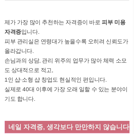
제가 가장 많이 추천하는 자격증이 바로
피부 미용
자격증
입니다.
피부 관리실은 연령대가 높을수록 오히려 신뢰도가
올라갑니다.
손님과의 상담, 관리 위주의 업무가 많아 체력 소모
도 상대적으로 적고,
1인 샵·소형 샵 창업도 현실적인 편입니다.
실제로 40대 이후에 가장 오래 일할 수 있는 분야이
기도 합니다.
네일 자격증, 생각보다 만만하지 않습니다