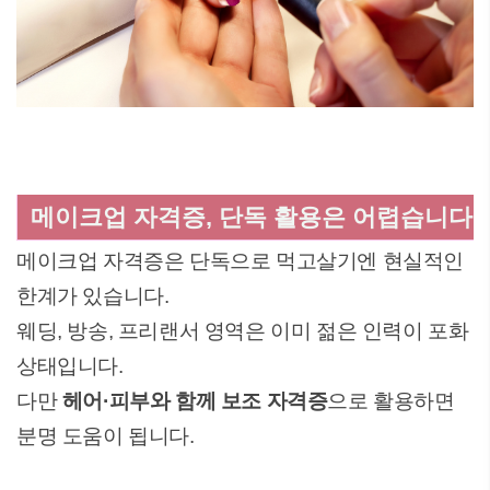
메이크업 자격증, 단독 활용은 어렵습니다
메이크업 자격증은 단독으로 먹고살기엔 현실적인
한계가 있습니다.
웨딩, 방송, 프리랜서 영역은 이미 젊은 인력이 포화
상태입니다.
다만
헤어·피부와 함께 보조 자격증
으로 활용하면
분명 도움이 됩니다.