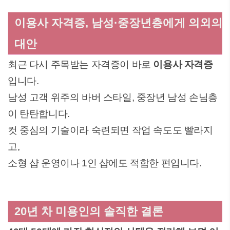
이용사 자격증, 남성·중장년층에게 의외의
대안
최근 다시 주목받는 자격증이 바로
이용사 자격증
입니다.
남성 고객 위주의 바버 스타일, 중장년 남성 손님층
이 탄탄합니다.
컷 중심의 기술이라 숙련되면 작업 속도도 빨라지
고,
소형 샵 운영이나 1인 샵에도 적합한 편입니다.
20년 차 미용인의 솔직한 결론