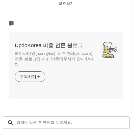
글 더보기
UpdoKorea 미용 전문 블로그
헤어스타일(hairstyles), 피부관리(skincare)
전문 블로그입니다. 방문해주셔서 감사합니
다.
구독하기