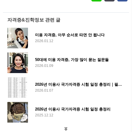
자격증&진학정보 관련 글
미용 자격증, 아무 순서로 따면 안 됩니다
2026.01.12
50대에 미용 자격증, 가장 많이 묻는 질문들
2026.01.09
2026년 미용사 국가자격증 시험 일정 총정리｜필기·실기 한눈에 보기
2026.01.07
2026년 이용사 국가자격증 시험 일정 총정리
2025.12.12