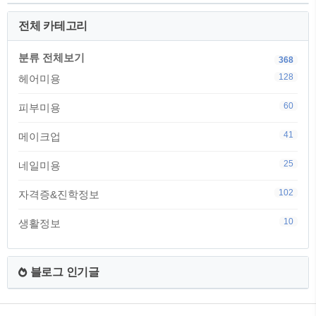
전체 카테고리
분류 전체보기
368
128
헤어미용
60
피부미용
41
메이크업
25
네일미용
102
자격증&진학정보
10
생활정보
블로그 인기글