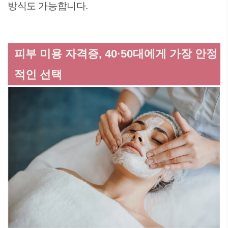
방식도 가능합니다.
피부 미용 자격증, 40·50대에게 가장 안정
적인 선택