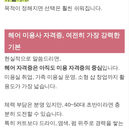
목적이 정해지면 선택은 훨씬 쉬워집니다.
헤어 미용사 자격증, 여전히 가장 강력한
기본
현실적으로 말씀드리면,
헤어 자격증은 아직도 미용 자격증의 중심
입니다.
미용실 취업, 가족 미용실 운영, 소형 샵 창업까지 활
용도가 가장 넓습니다.
체력 부담은 분명 있지만, 40~50대 초반이라면 충
분히 도전할 수 있습니다.
특히 커트보다 드라이, 염색, 펌 위주로 경력을 쌓는