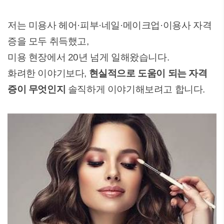
저는 미용사 헤어·피부·네일·메이크업·이용사 자격
증을 모두 취득했고,
미용 현장에서 20년 넘게 일해왔습니다.
화려한 이야기보다,
현실적으로 도움이 되는 자격
증이 무엇인지
솔직하게 이야기해보려고 합니다.