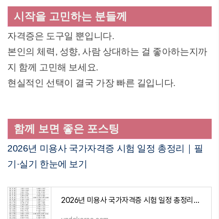
시작을 고민하는 분들께
자격증은 도구일 뿐입니다.
본인의 체력, 성향, 사람 상대하는 걸 좋아하는지까
지 함께 고민해 보세요.
현실적인 선택이 결국 가장 빠른 길입니다.
함께 보면 좋은 포스팅
2026년 미용사 국가자격증 시험 일정 총정리｜필
기·실기 한눈에 보기
2026년 미용사 국가자격증 시험 일정 총정리｜필기·실기 한눈에 보기