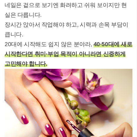
네일은 겉으로 보기엔 화려하고 쉬워 보이지만 현
실은 다릅니다.
장시간 앉아서 작업해야 하고, 시력과 손목 부담이
큽니다.
20대에 시작해도 쉽지 않은 분야라,
40·50대에 새로
시작한다면 취미·부업 목적이 아니라면 신중하게
고민해야 합니다.