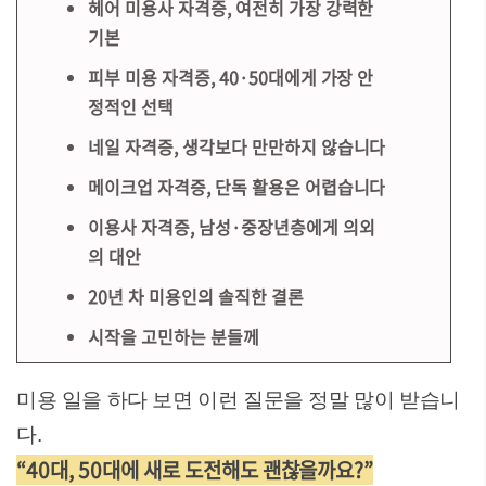
헤어 미용사 자격증, 여전히 가장 강력한
기본
피부 미용 자격증, 40·50대에게 가장 안
정적인 선택
네일 자격증, 생각보다 만만하지 않습니다
메이크업 자격증, 단독 활용은 어렵습니다
이용사 자격증, 남성·중장년층에게 의외
의 대안
20년 차 미용인의 솔직한 결론
시작을 고민하는 분들께
미용 일을 하다 보면 이런 질문을 정말 많이 받습니
다.
“40대, 50대에 새로 도전해도 괜찮을까요?”