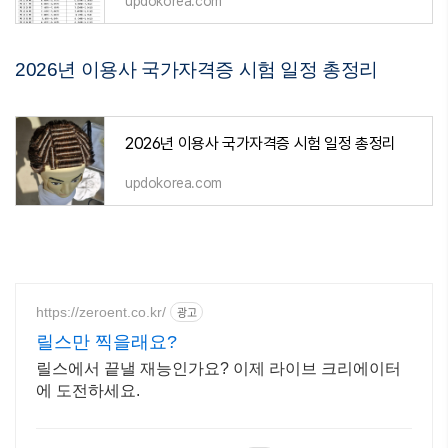
updokorea.com
2026년 이용사 국가자격증 시험 일정 총정리
2026년 이용사 국가자격증 시험 일정 총정리
updokorea.com
https://zeroent.co.kr/
광고
릴스만 찍을래요?
릴스에서 끝낼 재능인가요? 이제 라이브 크리에이터
에 도전하세요.