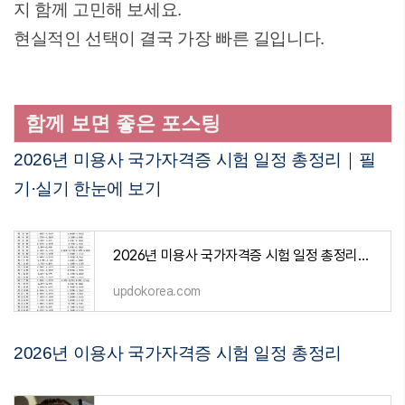
지 함께 고민해 보세요.
현실적인 선택이 결국 가장 빠른 길입니다.
함께 보면 좋은 포스팅
2026년 미용사 국가자격증 시험 일정 총정리｜필
기·실기 한눈에 보기
2026년 미용사 국가자격증 시험 일정 총정리｜필기·실기 한눈에 보기
updokorea.com
2026년 이용사 국가자격증 시험 일정 총정리