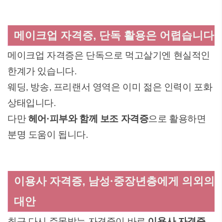
메이크업 자격증, 단독 활용은 어렵습니다
메이크업 자격증은 단독으로 먹고살기엔 현실적인
한계가 있습니다.
웨딩, 방송, 프리랜서 영역은 이미 젊은 인력이 포화
상태입니다.
다만
헤어·피부와 함께 보조 자격증
으로 활용하면
분명 도움이 됩니다.
이용사 자격증, 남성·중장년층에게 의외의
대안
최근 다시 주목받는 자격증이 바로
이용사 자격증