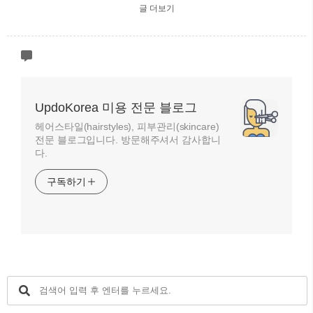
글 더보기
UpdoKorea 미용 전문 블로그
헤어스타일(hairstyles), 피부관리(skincare)
전문 블로그입니다. 방문해주셔서 감사합니
다.
구독하기