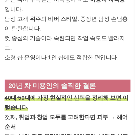
입니다.
남성 고객 위주의 바버 스타일, 중장년 남성 손님층
이 탄탄합니다.
컷 중심의 기술이라 숙련되면 작업 속도도 빨라지
고,
소형 샵 운영이나 1인 샵에도 적합한 편입니다.
20년 차 미용인의 솔직한 결론
40대·50대에 가장 현실적인 선택을 정리해 보면 이
렇습니다.
첫째,
취업과 창업 모두를 고려한다면 피부 → 헤어
순서