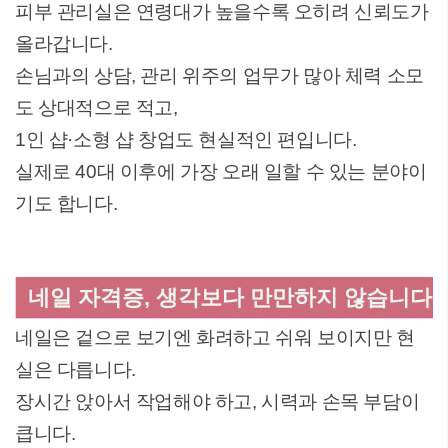
피부 관리실은 연령대가 높을수록 오히려 신뢰도가
올라갑니다.
손님과의 상담, 관리 위주의 업무가 많아 체력 소모
도 상대적으로 적고,
1인 샵·소형 샵 창업도 현실적인 편입니다.
실제로 40대 이후에 가장 오래 일할 수 있는 분야이
기도 합니다.
네일 자격증, 생각보다 만만하지 않습니다
네일은 겉으로 보기엔 화려하고 쉬워 보이지만 현
실은 다릅니다.
장시간 앉아서 작업해야 하고, 시력과 손목 부담이
큽니다.