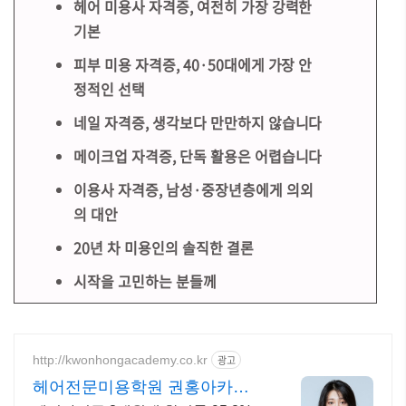
헤어 미용사 자격증, 여전히 가장 강력한
기본
피부 미용 자격증, 40·50대에게 가장 안
정적인 선택
네일 자격증, 생각보다 만만하지 않습니다
메이크업 자격증, 단독 활용은 어렵습니다
이용사 자격증, 남성·중장년층에게 의외
의 대안
20년 차 미용인의 솔직한 결론
시작을 고민하는 분들께
http://kwonhongacademy.co.kr
광고
헤어전문미용학원 권홍아카데