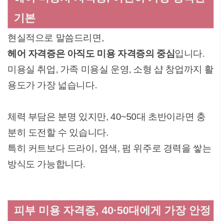
기본
현실적으로 말씀드리면,
헤어 자격증은 아직도 미용 자격증의 중심
입니다.
미용실 취업, 가족 미용실 운영, 소형 샵 창업까지 활
용도가 가장 넓습니다.
체력 부담은 분명 있지만, 40~50대 초반이라면 충
분히 도전할 수 있습니다.
특히 커트보다 드라이, 염색, 펌 위주로 경력을 쌓는
방식도 가능합니다.
피부 미용 자격증, 40·50대에게 가장 안정