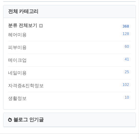
전체 카테고리
분류 전체보기
368
128
헤어미용
60
피부미용
41
메이크업
25
네일미용
102
자격증&진학정보
10
생활정보
블로그 인기글