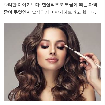
화려한 이야기보다,
현실적으로 도움이 되는 자격
증이 무엇인지
솔직하게 이야기해보려고 합니다.