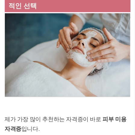
적인 선택
제가 가장 많이 추천하는 자격증이 바로
피부 미용
자격증
입니다.