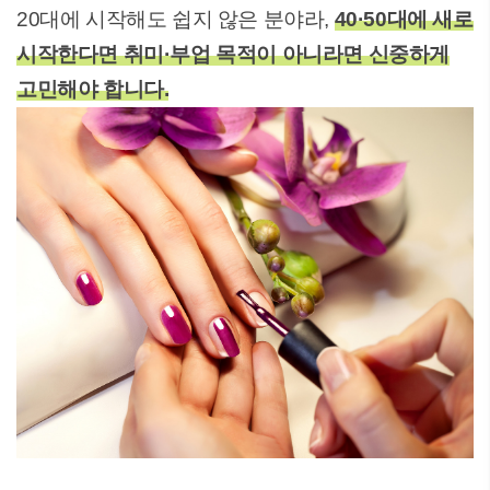
20대에 시작해도 쉽지 않은 분야라,
40·50대에 새로
시작한다면 취미·부업 목적이 아니라면 신중하게
고민해야 합니다.