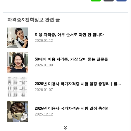
자격증&진학정보 관련 글
미용 자격증, 아무 순서로 따면 안 됩니다
2026.01.12
50대에 미용 자격증, 가장 많이 묻는 질문들
2026.01.09
2026년 미용사 국가자격증 시험 일정 총정리｜필기·실기 한눈에 보기
2026.01.07
2026년 이용사 국가자격증 시험 일정 총정리
2025.12.12