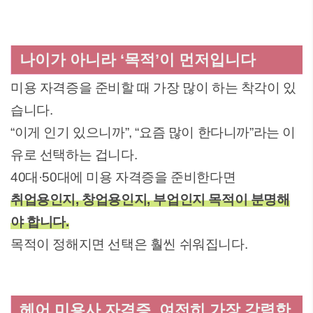
나이가 아니라 ‘목적’이 먼저입니다
미용 자격증을 준비할 때 가장 많이 하는 착각이 있
습니다.
“이게 인기 있으니까”, “요즘 많이 한다니까”라는 이
유로 선택하는 겁니다.
40대·50대에 미용 자격증을 준비한다면
취업용인지, 창업용인지, 부업인지 목적이 분명해
야 합니다.
목적이 정해지면 선택은 훨씬 쉬워집니다.
헤어 미용사 자격증, 여전히 가장 강력한