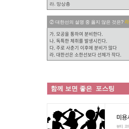
라. 망상층
② 대한선의 설명 중 옳지 않은 것은?
가. 모공을 통하여 분비한다.
나. 독특한 체취를 발생시킨다.
다. 주로 사춘기 이후에 분비가 많다
라. 대한선은 소한선보다 선체가 작다.
함께 보면 좋은 포스팅
뷰티 코