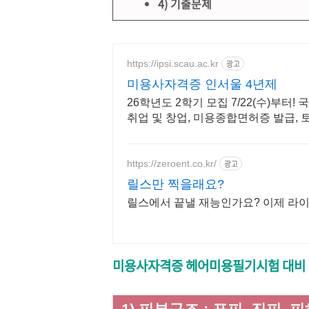
4) 기출문제
https://ipsi.scau.ac.kr
광고
미용사자격증 인서울 4년제
26학년도 2학기 모집 7/22(수)부터
취업 및 창업, 미용종합면허증 발급,
https://zeroent.co.kr/
광고
릴스만 찍을래요?
릴스에서 끝낼 재능인가요? 이제 라
미용사자격증 헤어미용필기시험 대비 -