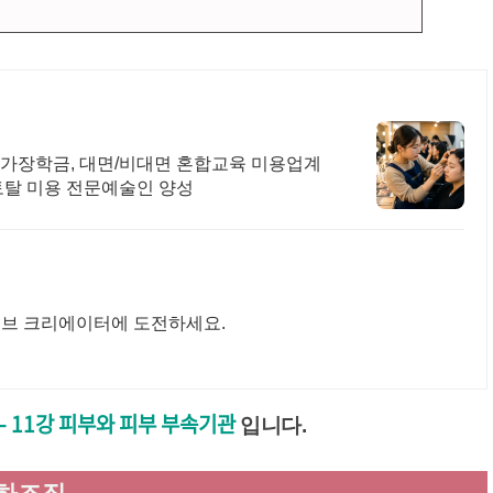
! 국가장학금, 대면/비대면 혼합교육 미용업계
 토탈 미용 전문예술인 양성
이브 크리에이터에 도전하세요.
 11강 피부와 피부 부속기관
입니다.