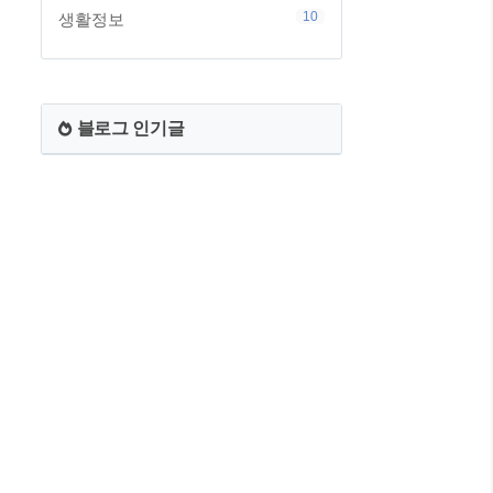
10
생활정보
블로그 인기글