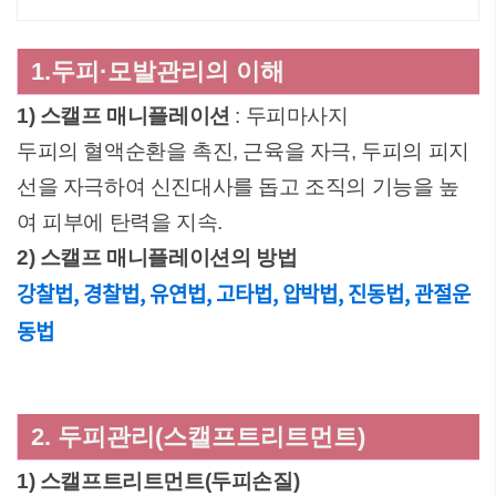
1.두피·모발관리의 이해
1) 스캘프 매니플레이션
: 두피마사지
두피의 혈액순환을 촉진, 근육을 자극, 두피의 피지
선을 자극하여 신진대사를 돕고 조직의 기능을 높
여 피부에 탄력을 지속.
2) 스캘프 매니플레이션의 방법
강찰법, 경찰법, 유연법, 고타법, 압박법, 진동법, 관절운
동법
2. 두피관리(스캘프트리트먼트)
1) 스캘프트리트먼트(두피손질)