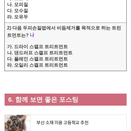
나. 모피질
다. 모수질
라. 모유두
2) 다음 두피손질법에서 비듬제거를 목적으로 하는 트린
나
트먼트는?
가. 드라이 스캘프 트리트먼트
나. 댄드러프 스캘프 트리트먼트
다. 플레인 스캘프 트리트먼트
라. 오일리 스캘프 트리트먼트
6. 함께 보면 좋은 포스팅
부산 소재 미용 고등학교 추천