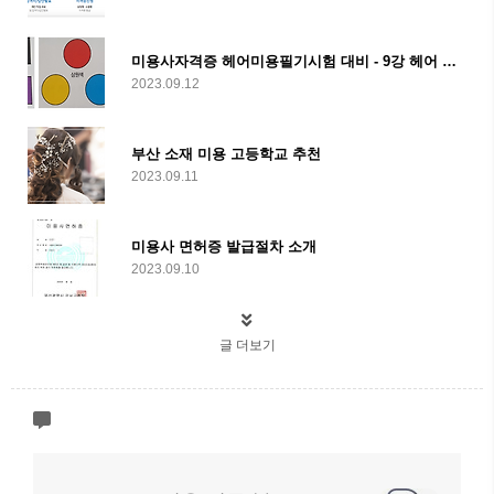
미용사자격증 헤어미용필기시험 대비 - 9강 헤어 컬러
2023.09.12
부산 소재 미용 고등학교 추천
2023.09.11
미용사 면허증 발급절차 소개
2023.09.10
글 더보기