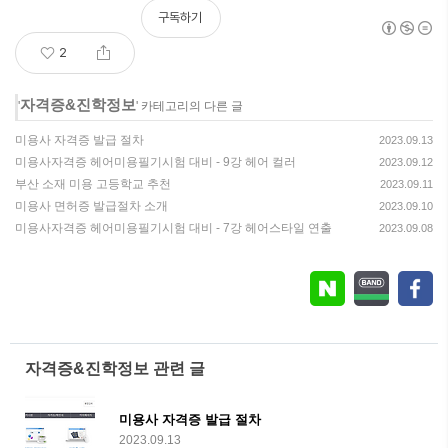
구독하기
2
자격증&진학정보
'
' 카테고리의 다른 글
미용사 자격증 발급 절차
2023.09.13
미용사자격증 헤어미용필기시험 대비 - 9강 헤어 컬러
2023.09.12
부산 소재 미용 고등학교 추천
2023.09.11
미용사 면허증 발급절차 소개
2023.09.10
미용사자격증 헤어미용필기시험 대비 - 7강 헤어스타일 연출
2023.09.08
자격증&진학정보 관련 글
미용사 자격증 발급 절차
2023.09.13