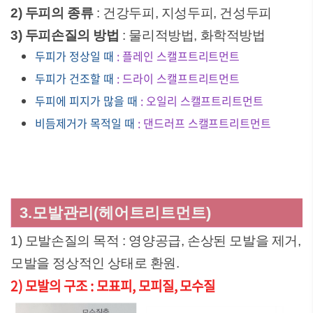
2) 두피의 종류
: 건강두피, 지성두피, 건성두피
3) 두피손질의 방법
: 물리적방법, 화학적방법
두피가 정상일 때
: 플레인 스캘프트리트먼트
두피가 건조할 때
: 드라이 스캘프트리트먼트
두피에 피지가 많을 때
: 오일리 스캘프트리트먼트
비듬제거가 목적일 때
: 댄드러프 스캘프트리트먼트
3.모발관리(헤어트리트먼트)
1) 모발손질의 목적 : 영양공급, 손상된 모발을 제거,
모발을 정상적인 상태로 환원.
2) 모발의 구조 : 모표피, 모피질, 모수질