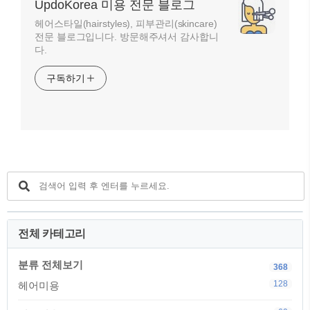
UpdoKorea 미용 전문 블로그
헤어스타일(hairstyles), 피부관리(skincare)
전문 블로그입니다. 방문해주셔서 감사합니
다.
구독하기
전체 카테고리
분류 전체보기
368
128
헤어미용