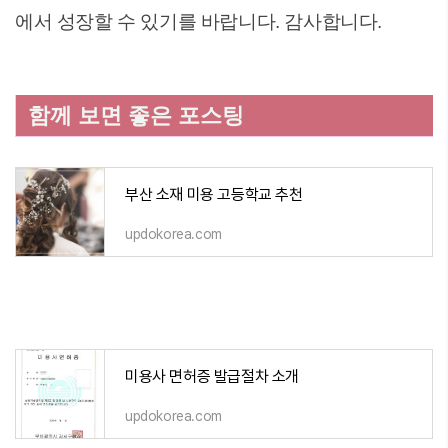
에서 성장할 수 있기를 바랍니다. 감사합니다.
함께 보면 좋은 포스팅
부산 소재 미용 고등학교 추천
updokorea.com
미용사 면허증 발급절차 소개
updokorea.com