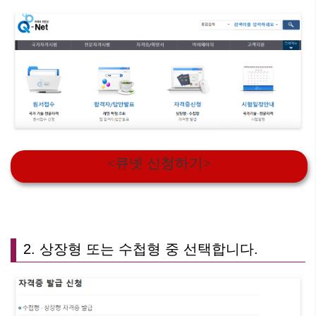
<큐넷 신청하기>
2. 상장형 또는 수첩형 중 선택합니다.