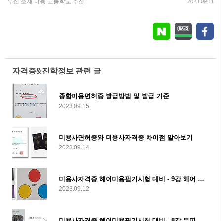
부산 소재 미용 고등학교 추천
2023.09.11
자격증&진학정보 관련 글
종합미용면허증 발급방법 및 발급 기준
2023.09.15
미용사면허증와 미용사자격증 차이점 알아보기
2023.09.14
미용사자격증 헤어미용필기시험 대비 - 9강 헤어 컬러
2023.09.12
미용사자격증 헤어미용필기시험 대비 - 8강 두피 및 모발관리