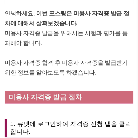
허증 발급, 토탈 미용 전문예술인 양
성
안녕하세요,
이번 포스팅은 미용사 자격증 발급 절
차에 대해서 살펴보겠습니다.
미용사 자격증 발급을 위해서는 시험과 평가를 통
과해야 합니다.
미용사 자격증 합격 후 미용사 자격증을 발급받기
위한 정보를 알아보도록 하겠습니다.
미용사 자격증 발급 절차
1. 큐넷에 로그인하여 자격증 신청 탭을 클릭
합니다.