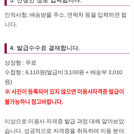
3. 신청인 정보 입력합니다.
인적사항, 배송받을 주소, 연락처 등을 입력하면 됩
니다.
4. 발급수수료 결재합니다.
상장형 : 무료
수첩형 : 6,110원(발급비:3,100원 + 배송부 3,010
원)
※ 사진이 등록되어 있지 않으면 미용사자격증 발급이
불가능하니 참고바랍니다.
이상으로 미용사 자격증 발급 과정 대해 알아보았
습니다. 성공적으로 자격증을 취득하여 미용 분야