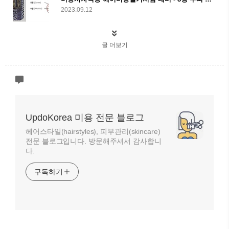
2023.09.12
글 더보기
UpdoKorea 미용 전문 블로그
헤어스타일(hairstyles), 피부관리(skincare)
전문 블로그입니다. 방문해주셔서 감사합니
다.
구독하기