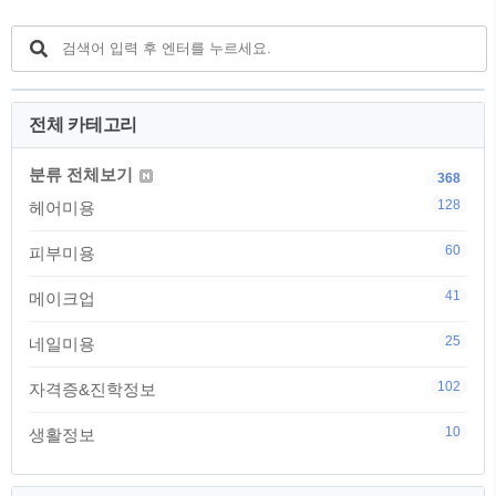
전체 카테고리
분류 전체보기
368
128
헤어미용
60
피부미용
41
메이크업
25
네일미용
102
자격증&진학정보
10
생활정보