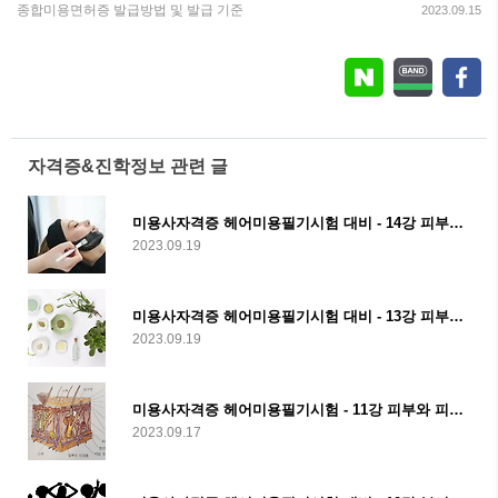
종합미용면허증 발급방법 및 발급 기준
2023.09.15
자격증&진학정보 관련 글
미용사자격증 헤어미용필기시험 대비 - 14강 피부장애와 질환
2023.09.19
미용사자격증 헤어미용필기시험 대비 - 13강 피부와 영양
2023.09.19
미용사자격증 헤어미용필기시험 - 11강 피부와 피부 부속기관
2023.09.17