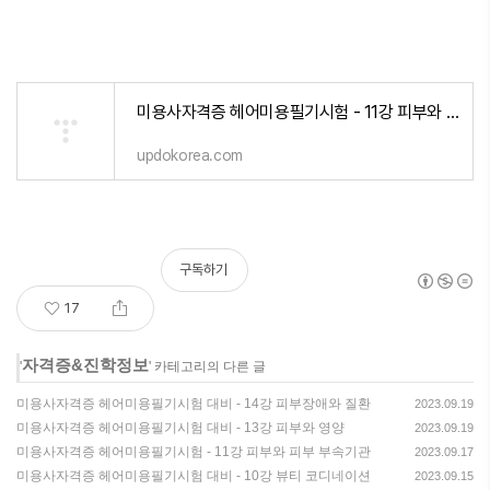
미용사자격증 헤어미용필기시험 - 11강 피부와 피부 부속기관
updokorea.com
구독하기
17
자격증&진학정보
'
' 카테고리의 다른 글
미용사자격증 헤어미용필기시험 대비 - 14강 피부장애와 질환
2023.09.19
미용사자격증 헤어미용필기시험 대비 - 13강 피부와 영양
2023.09.19
미용사자격증 헤어미용필기시험 - 11강 피부와 피부 부속기관
2023.09.17
미용사자격증 헤어미용필기시험 대비 - 10강 뷰티 코디네이션
2023.09.15