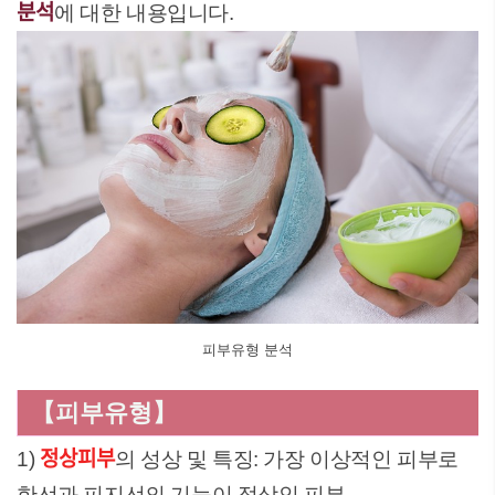
분석
에 대한 내용입니다.
피부유형 분석
【피부유형】
정상피부
1)
의 성상 및 특징: 가장 이상적인 피부로
한선과 피지선의 기능이 정상인 피부.