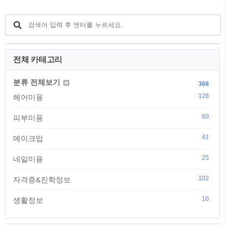
전체 카테고리
분류 전체보기
368
128
헤어미용
60
피부미용
41
메이크업
25
네일미용
102
자격증&진학정보
10
생활정보