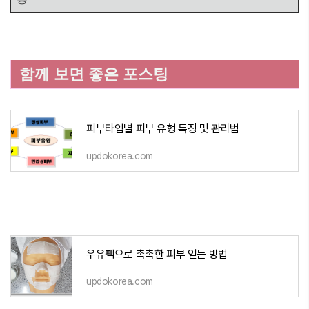
함께 보면 좋은 포스팅
피부타입별 피부 유형 특징 및 관리법
updokorea.com
우유팩으로 촉촉한 피부 얻는 방법
updokorea.com