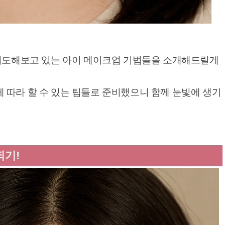
 시도해보고 있는 아이 메이크업 기법들을 소개해드릴게
 따라 할 수 있는 팁들로 준비했으니 함께 눈빛에 생기
되기!