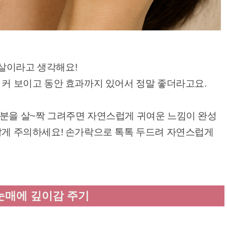
살이라고 생각해요!
 커 보이고 동안 효과까지 있어서 정말 좋더라고요.
부분을 살~짝 그려주면 자연스럽게 귀여운 느낌이 완성
 않게 주의하세요! 손가락으로 톡톡 두드려 자연스럽게
눈매에 깊이감 주기