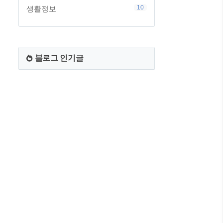
10
생활정보
블로그 인기글