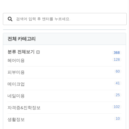
전체 카테고리
분류 전체보기
368
128
헤어미용
60
피부미용
41
메이크업
25
네일미용
102
자격증&진학정보
10
생활정보