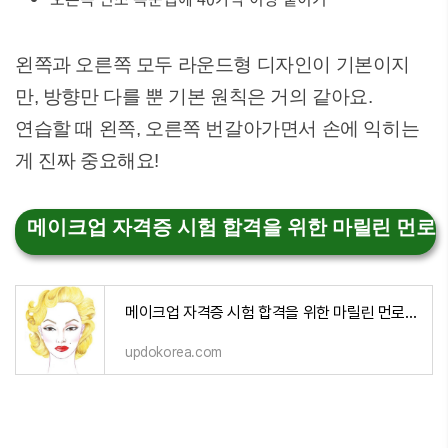
왼쪽과 오른쪽 모두 라운드형 디자인이 기본이지
만, 방향만 다를 뿐 기본 원칙은 거의 같아요.
연습할 때 왼쪽, 오른쪽 번갈아가면서 손에 익히는
게 진짜 중요해요!
메이크업 자격증 시험 합격을 위한 마릴린 먼로
메이크업 자격증 시험 합격을 위한 마릴린 먼로 메이크업 완벽 가이드
updokorea.com