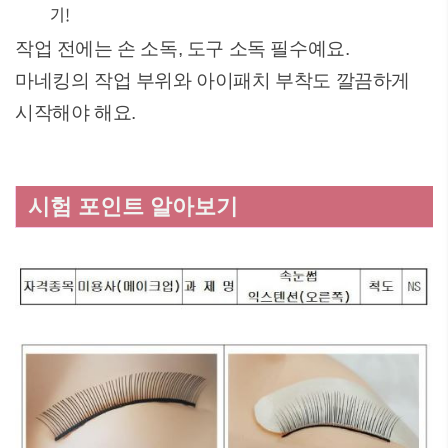
기!
작업 전에는 손 소독, 도구 소독 필수예요.
마네킹의 작업 부위와 아이패치 부착도 깔끔하게
시작해야 해요.
시험 포인트 알아보기