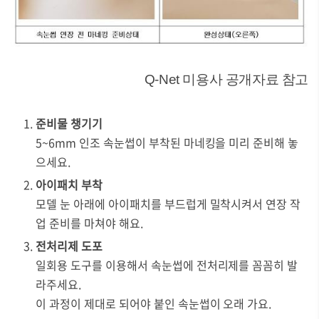
Q-Net 미용사 공개자료 참고
준비물 챙기기
5~6mm 인조 속눈썹이 부착된 마네킹을 미리 준비해 놓
으세요.
아이패치 부착
모델 눈 아래에 아이패치를 부드럽게 밀착시켜서 연장 작
업 준비를 마쳐야 해요.
전처리제 도포
일회용 도구를 이용해서 속눈썹에 전처리제를 꼼꼼히 발
라주세요.
이 과정이 제대로 되어야 붙인 속눈썹이 오래 가요.