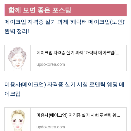
함께 보면 좋은 포스팅
메이크업 자격증 실기 과제 '캐릭터 메이크업(노인)'
완벽 정리!
메이크업 자격증 실기 과제 '캐릭터 메이크업(노인)' 완벽 정리!
updokorea.com
미용사(메이크업) 자격증 실기 시험 로맨틱 웨딩 메
이크업
미용사(메이크업) 자격증 실기 시험 로맨틱 웨딩 메이크업
updokorea.com