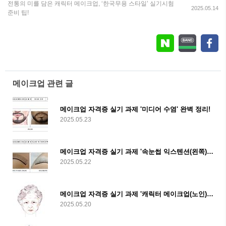
전통의 미를 담은 캐릭터 메이크업, ‘한국무용 스타일’ 실기시험
2025.05.14
준비 팁!
메이크업 관련 글
메이크업 자격증 실기 과제 '미디어 수염' 완벽 정리!
2025.05.23
메이크업 자격증 실기 과제 '속눈썹 익스텐션(왼쪽)' 완벽 정리!
2025.05.22
메이크업 자격증 실기 과제 '캐릭터 메이크업(노인)' 완벽 정리!
2025.05.20