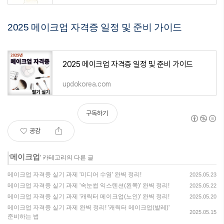
2025 메이크업 자격증 일정 및 준비 가이드
2025 메이크업 자격증 일정 및 준비 가이드
updokorea.com
구독하기
공감
메이크업
'
' 카테고리의 다른 글
메이크업 자격증 실기 과제 '미디어 수염' 완벽 정리!
2025.05.23
메이크업 자격증 실기 과제 '속눈썹 익스텐션(왼쪽)' 완벽 정리!
2025.05.22
메이크업 자격증 실기 과제 '캐릭터 메이크업(노인)' 완벽 정리!
2025.05.20
메이크업 자격증 실기 과제 완벽 정리! '캐릭터 메이크업(발레)'
2025.05.15
준비하는 법