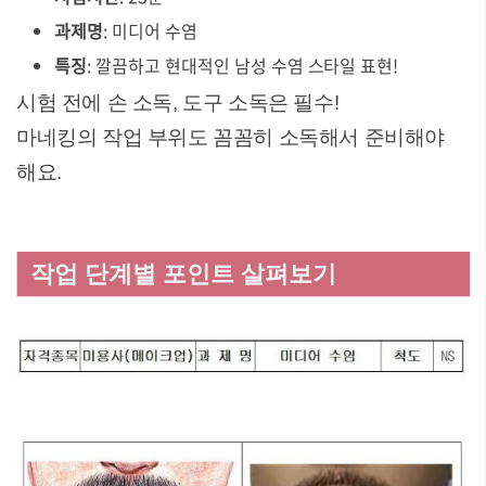
과제명
: 미디어 수염
특징
: 깔끔하고 현대적인 남성 수염 스타일 표현!
시험 전에 손 소독, 도구 소독은 필수!
마네킹의 작업 부위도 꼼꼼히 소독해서 준비해야
해요.
작업 단계별 포인트 살펴보기