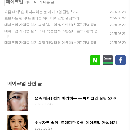
메이크업
'
' 카테고리의 다른 글
요즘 대세! 쉽게 따라하는 눈 메이크업 꿀팁 5가지
2025.05.28
초보자도 쉽게! 트렌디한 아이 메이크업 완성하기
2025.05.27
메이크업 자격증 실기 과제 '속눈썹 익스텐션(왼쪽)' 완벽 정리!
2025.05.22
메이크업 자격증 실기 과제 '속눈썹 익스텐션(오른쪽)' 완벽 정
2025.05.21
리!
메이크업 자격증 실기 과제 '캐릭터 메이크업(노인)' 완벽 정리!
2025.05.20
메이크업 관련 글
요즘 대세! 쉽게 따라하는 눈 메이크업 꿀팁 5가지
2025.05.28
초보자도 쉽게! 트렌디한 아이 메이크업 완성하기
2025.05.27