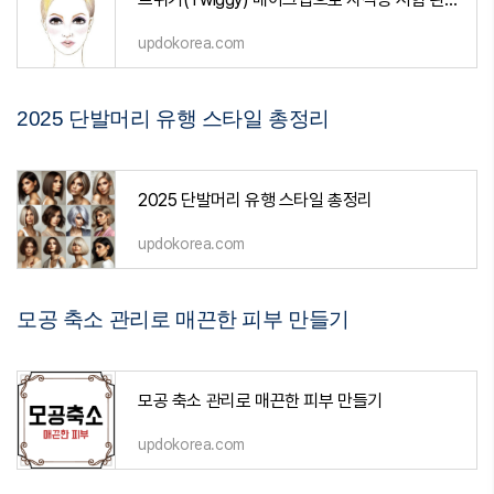
updokorea.com
2025 단발머리 유행 스타일 총정리
2025 단발머리 유행 스타일 총정리
updokorea.com
모공 축소 관리로 매끈한 피부 만들기
모공 축소 관리로 매끈한 피부 만들기
updokorea.com