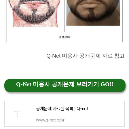
Q-Net 미용사 공개문제 자료 참고
Q-Net 미용사 공개문제 보러가기 GO!!
공개문제 자료실 목록 | Q-net
www.q-net.or.kr