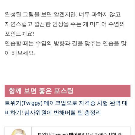
완성된 그림을 보면 알겠지만, 너무 과하지 않고
자연스럽고 깔끔한 인상을 주는 게 미디어 수염의
포인트예요!
연습할 때는 수염의 방향과 결을 맞추는 연습을 많
이 해보세요.
함께 보면 좋은 포스팅
트위기(Twiggy) 메이크업으로 자격증 시험 완벽 대
비하기! 심사위원이 반해버릴 팁 총정리
트위기(Twiggy) 메이크업으로 자격증 시험 완벽 대비하기! 심사위원이 반해버릴 팁 총정리