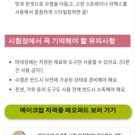
빗과 핀셋으로 수염을 다듬고, 고정 스프레이나 라텍스를
사용해서 깔끔하게 스타일링하면 끝!
시험장에서 꼭 기억해야 할 유의사항
마네킹에는 지정된 재료와 도구만 사용할 수 있어요. (다른
건 사용 금지!)
수염은 반드시 사전에 가공된 상태로 준비해야 해요.
핀셋, 가위 등의 도구도 사용 전에 반드시 소독해야 해요.
메이크업 자격증 레오파드 보러 가기