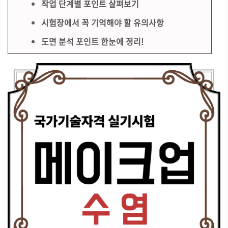
작업 단계별 포인트 살펴보기
시험장에서 꼭 기억해야 할 유의사항
도면 분석 포인트 한눈에 정리!