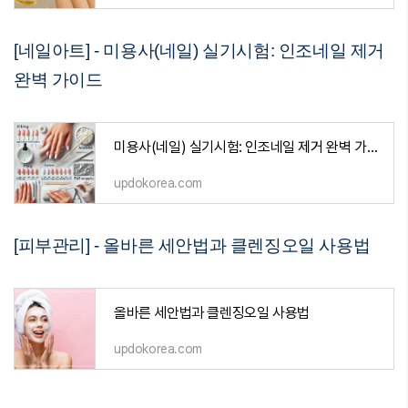
[네일아트] - 미용사(네일) 실기시험: 인조네일 제거
완벽 가이드
미용사(네일) 실기시험: 인조네일 제거 완벽 가이드
updokorea.com
[피부관리] - 올바른 세안법과 클렌징오일 사용법
올바른 세안법과 클렌징오일 사용법
updokorea.com