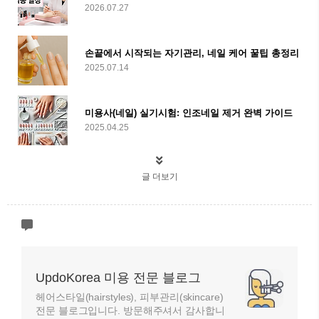
2026.07.27
손끝에서 시작되는 자기관리, 네일 케어 꿀팁 총정리
2025.07.14
미용사(네일) 실기시험: 인조네일 제거 완벽 가이드
2025.04.25
글 더보기
UpdoKorea 미용 전문 블로그
헤어스타일(hairstyles), 피부관리(skincare)
전문 블로그입니다. 방문해주셔서 감사합니