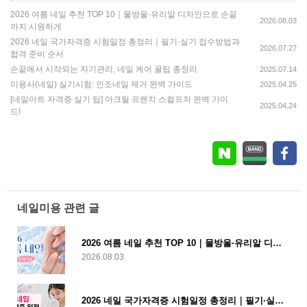
2026 여름 네일 추천 TOP 10｜물방울·유리알 디자인으로 손끝
2026.08.03
까지 시원하게
2026 네일 국가자격증 시험일정 총정리｜필기·실기 접수방법과
2026.07.27
합격 준비 순서
손끝에서 시작되는 자기관리, 네일 케어 꿀팁 총정리
2025.07.14
미용사(네일) 실기시험: 인조네일 제거 완벽 가이드
2025.04.25
[네일아트 자격증 실기 팁] 아크릴 프렌치 스컬프처 완벽 가이
2025.04.24
드!
네일미용 관련 글
2026 여름 네일 추천 TOP 10｜물방울·유리알 디자인으로 손끝까지 시원하게
2026.08.03
2026 네일 국가자격증 시험일정 총정리｜필기·실기 접수방법과 합격 준비 순서