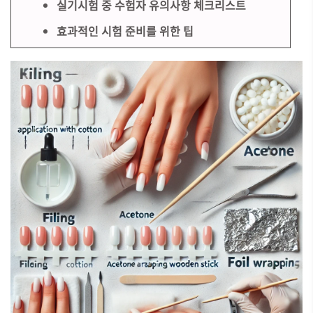
실기시험 중 수험자 유의사항 체크리스트
효과적인 시험 준비를 위한 팁