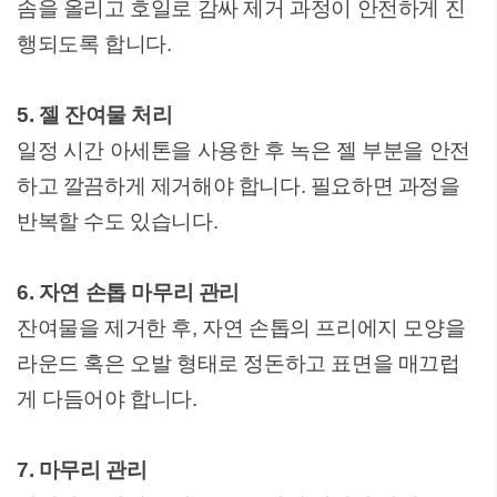
솜을 올리고 호일로 감싸 제거 과정이 안전하게 진
행되도록 합니다.
5. 젤 잔여물 처리
일정 시간 아세톤을 사용한 후 녹은 젤 부분을 안전
하고 깔끔하게 제거해야 합니다. 필요하면 과정을
반복할 수도 있습니다.
6. 자연 손톱 마무리 관리
잔여물을 제거한 후, 자연 손톱의 프리에지 모양을
라운드 혹은 오발 형태로 정돈하고 표면을 매끄럽
게 다듬어야 합니다.
7. 마무리 관리