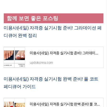
함께 보면 좋은 포스팅
미용사(네일) 자격증 실기시험 준비! 그라데이션 페
디큐어 완벽 정리
미용사(네일) 자격증 실기시험 준비! 그라데이션 페디큐어 완벽 정리
updokorea.com
미용사(네일) 자격증 실기시험 완벽 준비! 풀 코트
페디큐어 가이드
미용사(네일) 자격증 실기시험 완벽 준비! 풀 코트 페디큐어 가이드