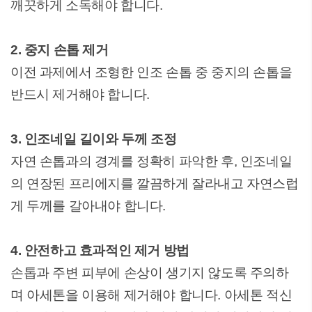
깨끗하게 소독해야 합니다.
2. 중지 손톱 제거
이전 과제에서 조형한 인조 손톱 중 중지의 손톱을
반드시 제거해야 합니다.
3. 인조네일 길이와 두께 조정
자연 손톱과의 경계를 정확히 파악한 후, 인조네일
의 연장된 프리에지를 깔끔하게 잘라내고 자연스럽
게 두께를 갈아내야 합니다.
4. 안전하고 효과적인 제거 방법
손톱과 주변 피부에 손상이 생기지 않도록 주의하
며 아세톤을 이용해 제거해야 합니다. 아세톤 적신