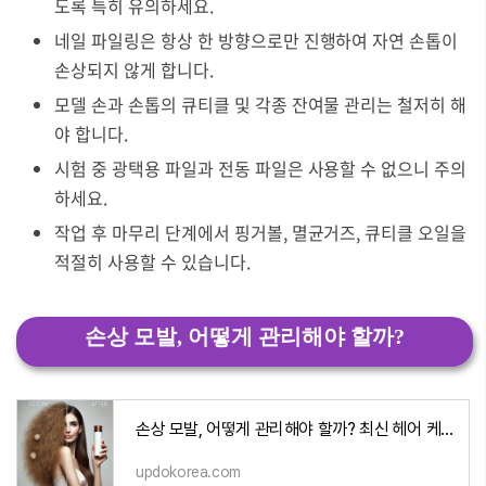
도록 특히 유의하세요.
네일 파일링은 항상 한 방향으로만 진행하여 자연 손톱이
손상되지 않게 합니다.
모델 손과 손톱의 큐티클 및 각종 잔여물 관리는 철저히 해
야 합니다.
시험 중 광택용 파일과 전동 파일은 사용할 수 없으니 주의
하세요.
작업 후 마무리 단계에서 핑거볼, 멸균거즈, 큐티클 오일을
적절히 사용할 수 있습니다.
손상 모발, 어떻게 관리해야 할까?
손상 모발, 어떻게 관리해야 할까? 최신 헤어 케어 꿀팁 총정리!
updokorea.com