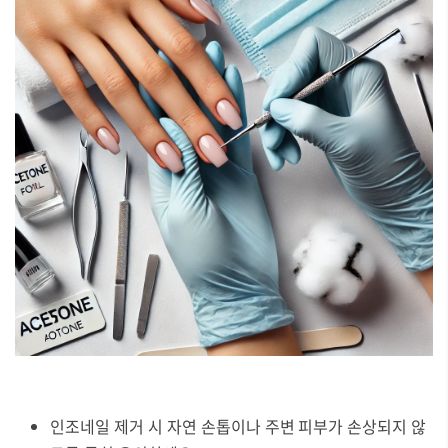
인조네일 제거 시 자연 손톱이나 주변 피부가 손상되지 않