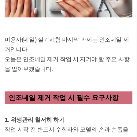
미용사(네일) 실기시험 마지막 과제는 인조네일 제
거입니다.
오늘은 인조네일 제거 작업 시 지켜야 할 주요 사항
을 알아보겠습니다.
인조네일 제거 작업 시 필수 요구사항
1. 위생관리 철저히 하기
작업 시작 전 반드시 수험자와 모델의 손과 손톱을