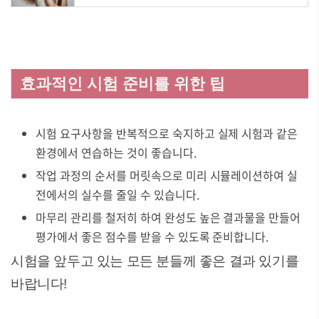
효과적인 시험 준비를 위한 팁
시험 요구사항을 반복적으로 숙지하고 실제 시험과 같은
환경에서 연습하는 것이 좋습니다.
작업 과정의 순서를 머릿속으로 미리 시뮬레이션하여 실
전에서의 실수를 줄일 수 있습니다.
마무리 관리를 철저히 하여 완성도 높은 결과물을 만들어
평가에서 좋은 점수를 받을 수 있도록 준비합니다.
시험을 앞두고 있는 모든 분들께 좋은 결과 있기를
바랍니다!