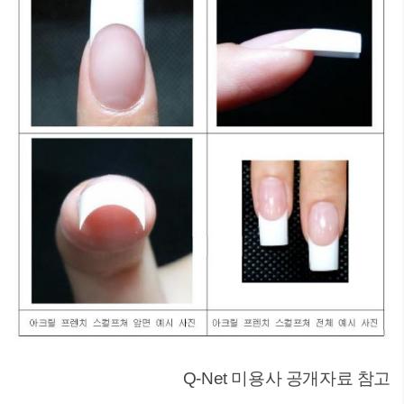
Q-Net 미용사 공개자료 참고