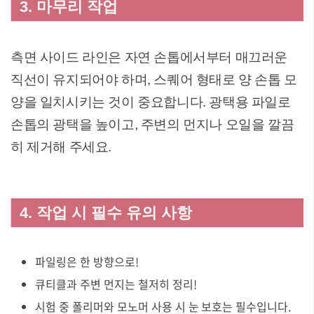
3. 마무리 작업
측면 사이드 라인은 자연 손톱에서부터 매끄러운
직선이 유지되어야 하며, 스퀘어 형태로 양 손톱 모
양을 일치시키는 것이 중요합니다. 광택용 파일로
손톱의 광택을 높이고, 주변의 먼지나 오일을 깔끔
히 제거해 주세요.
4. 작업 시 필수 유의 사항
파일링은 한 방향으로!
큐티클과 주변 먼지는 철저히 정리!
시험 중 폴리머와 모노머 사용 시 눈 보호는 필수입니다.