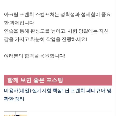
아크릴 프렌치 스컬프처는 정확성과 섬세함이 중요
한 과제입니다.
연습을 통해 완성도를 높이고, 시험 당일에는 자신
감을 가지고 차분히 작업을 진행하세요!
여러분의 합격을 응원합니다!
함께 보면 좋은 포스팅
미용사(네일) 실기시험 핵심! 딥 프렌치 페디큐어 명
확한 정리