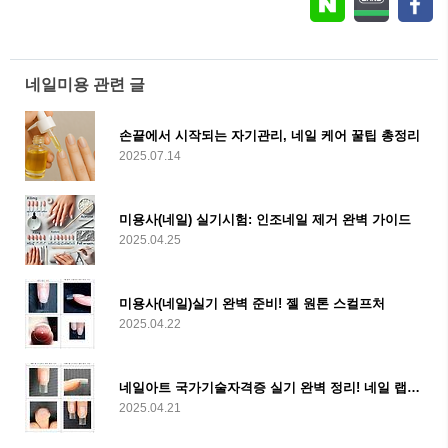
네일미용 관련 글
손끝에서 시작되는 자기관리, 네일 케어 꿀팁 총정리
2025.07.14
미용사(네일) 실기시험: 인조네일 제거 완벽 가이드
2025.04.25
미용사(네일)실기 완벽 준비! 젤 원톤 스컬프처
2025.04.22
네일아트 국가기술자격증 실기 완벽 정리! 네일 랩 익스텐션 편
2025.04.21