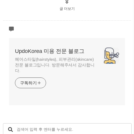
글 더보기
UpdoKorea 미용 전문 블로그
헤어스타일(hairstyles), 피부관리(skincare)
전문 블로그입니다. 방문해주셔서 감사합니
다.
구독하기