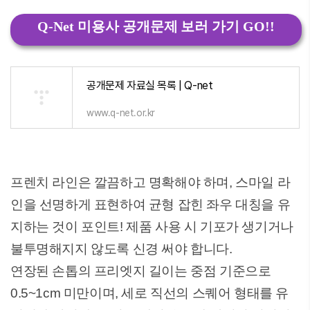
Q-Net 미용사 공개문제 보러 가기 GO!!
공개문제 자료실 목록 | Q-net
www.q-net.or.kr
프렌치 라인은 깔끔하고 명확해야 하며, 스마일 라
인을 선명하게 표현하여 균형 잡힌 좌우 대칭을 유
지하는 것이 포인트! 제품 사용 시 기포가 생기거나
불투명해지지 않도록 신경 써야 합니다.
연장된 손톱의 프리엣지 길이는 중점 기준으로
0.5~1cm 미만이며, 세로 직선의 스퀘어 형태를 유