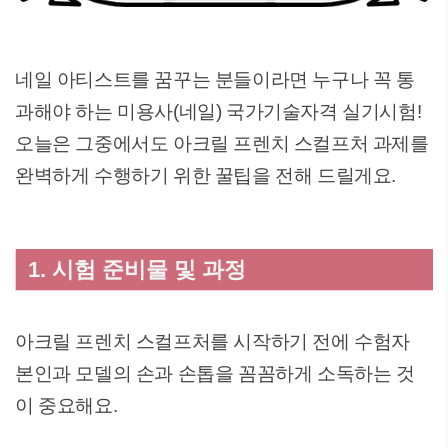
네일 아티스트를 꿈꾸는 분들이라면 누구나 꼭 통
과해야 하는 미용사(네일) 국가기술자격 실기시험!
오늘은 그중에서도 아크릴 프렌치 스컬프처 과제를
완벽하게 수행하기 위한 꿀팁을 전해 드릴게요.
1. 시험 준비물 및 과정
아크릴 프렌치 스컬프처를 시작하기 전에 수험자
본인과 모델의 손과 손톱을 꼼꼼하게 소독하는 것
이 중요해요.