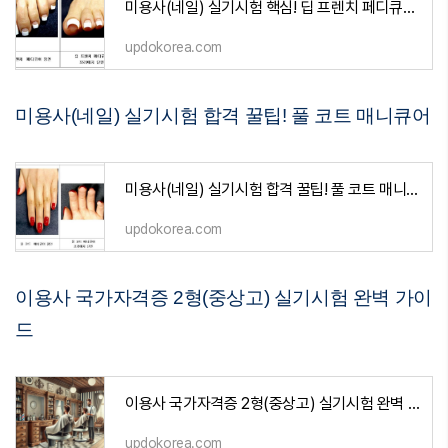
미용사(네일) 실기시험 핵심! 딥 프렌치 페디큐어 명확한 정리
updokorea.com
미용사(네일) 실기시험 합격 꿀팁! 풀 코트 매니큐어
미용사(네일) 실기시험 합격 꿀팁! 풀 코트 매니큐어
updokorea.com
이용사 국가자격증 2형(중상고) 실기시험 완벽 가이
드
이용사 국가자격증 2형(중상고) 실기시험 완벽 가이드
updokorea.com