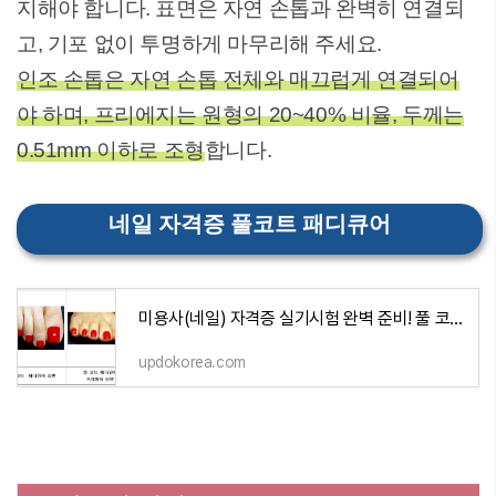
지해야 합니다. 표면은 자연 손톱과 완벽히 연결되
고, 기포 없이 투명하게 마무리해 주세요.
인조 손톱은 자연 손톱 전체와 매끄럽게 연결되어
야 하며, 프리에지는 원형의 20~40% 비율, 두께는
0.51mm 이하로 조형
합니다.
네일 자격증 풀코트 패디큐어
미용사(네일) 자격증 실기시험 완벽 준비! 풀 코트 페디큐어 가이드
updokorea.com