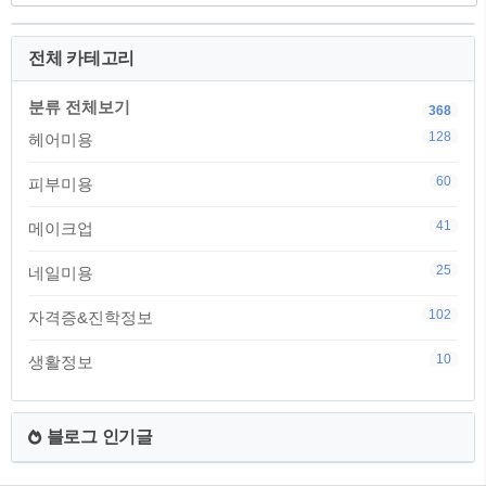
전체 카테고리
분류 전체보기
368
128
헤어미용
60
피부미용
41
메이크업
25
네일미용
102
자격증&진학정보
10
생활정보
블로그 인기글