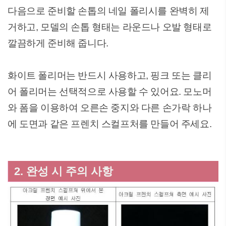
다음으로 준비할 손톱의 네일 폴리시를 완벽히 제
거하고, 모델의 손톱 형태는 라운드나 오발 형태로
깔끔하게 준비해 줍니다.
화이트 폴리머는 반드시 사용하고, 핑크 또는 클리
어 폴리머는 선택적으로 사용할 수 있어요. 모노머
와 폼을 이용하여 오른손 중지와 다른 손가락 하나
에 도면과 같은 프렌치 스컬프처를 만들어 주세요.
2. 완성 시 주의 사항