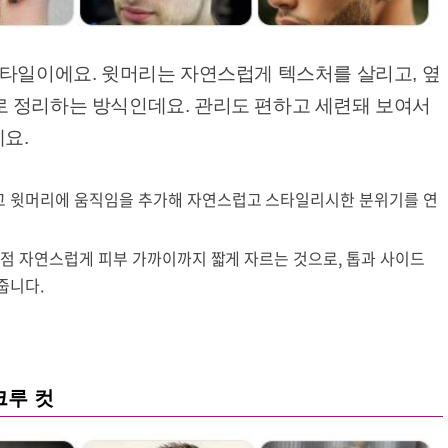
스타일이에요. 윗머리는 자연스럽게 텍스처를 살리고, 옆
 정리하는 방식인데요. 관리도 편하고 세련돼 보여서
예요.
고 윗머리에 움직임을 추가해 자연스럽고 스타일리시한 분위기를 연
점점 자연스럽게 피부 가까이까지 짧게 자르는 것으로, 톱과 사이드
줍니다.
크루 컷