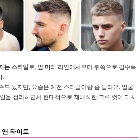
지는 스타일
로, 앞 머리 라인에서부터 뒤쪽으로 갈수록
.
도 있지만, 요즘은 예전 스타일이랑 좀 달라요. 얼굴
라인을 정리하면서 현대적으로 재해석한 크루 컷이 다시
이 앤 타이트