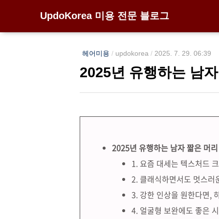
UpdoKorea 미용 전문 블로그
헤어미용
/
updokorea
/
2025. 7. 29. 06:39
2025년 유행하는 남
2025년 유행하는 남자 짧은 머리
1. 요즘 대세는 텍스처드 크
2. 클래식하면서도 멋스러
3. 강한 인상을 원한다면, 
4. 얼굴형 보완에도 좋은 