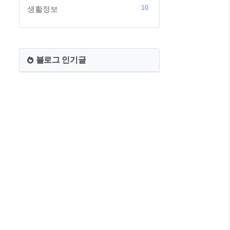
10
생활정보
블로그 인기글