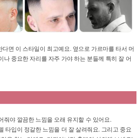
다면 이 스타일이 최고예요. 옆으로 가르마를 타서 머
나 중요한 자리를 자주 가야 하는 분들께 특히 잘 어
어줘야 깔끔한 느낌을 오래 유지할 수 있어요.
 타입이 정갈한 느낌을 더 잘 살려줘요. 그리고 중요