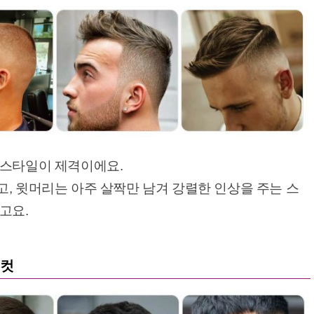
 스타일이 제격이에요.
, 윗머리는 아주 살짝만 남겨 강렬한 인상을 주는 스
고요.
 컷