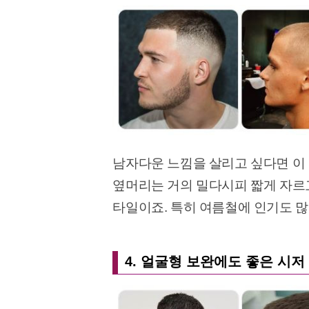
남자다운 느낌을 살리고 싶다면 이
옆머리는 거의 밀다시피 짧게 자르고
타일이죠. 특히 여름철에 인기도 많
4. 얼굴형 보완에도 좋은 시저