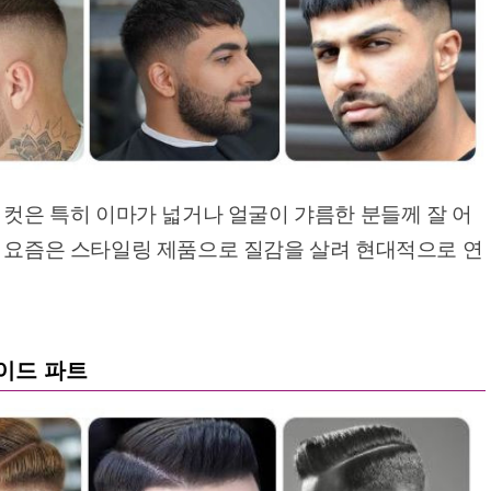
 컷은 특히 이마가 넓거나 얼굴이 갸름한 분들께 잘 어
, 요즘은 스타일링 제품으로 질감을 살려 현대적으로 연
사이드 파트