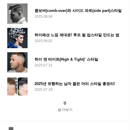
콤보버(comb-over)와 사이드 파트(side part)스타일
2025.08.04
하이패션 느낌 제대로! 루프 컬 업스타일 만드는 법
2025.08.02
하이 앤 타이트(High & Tight)’ 스타일
2025.07.31
2025년 유행하는 남자 짧은 머리 스타일 총정리!
2025.07.29
글 더보기