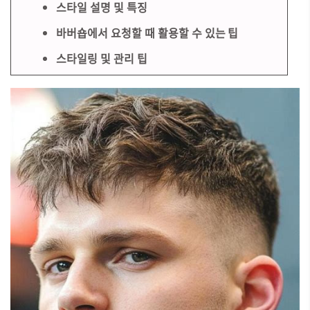
스타일 설명 및 특징
바버숍에서 요청할 때 활용할 수 있는 팁
스타일링 및 관리 팁