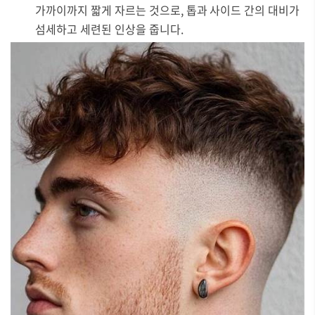
가까이까지 짧게 자르는 것으로, 톱과 사이드 간의 대비가
섬세하고 세련된 인상을 줍니다.