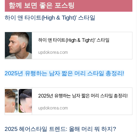
함께 보면 좋은 포스팅
하이 앤 타이트(High & Tight)’ 스타일
하이 앤 타이트(High & Tight)’ 스타일
updokorea.com
2025년 유행하는 남자 짧은 머리 스타일 총정리!
2025년 유행하는 남자 짧은 머리 스타일 총정리!
updokorea.com
2025 헤어스타일 트렌드: 올해 머리 뭐 하지?