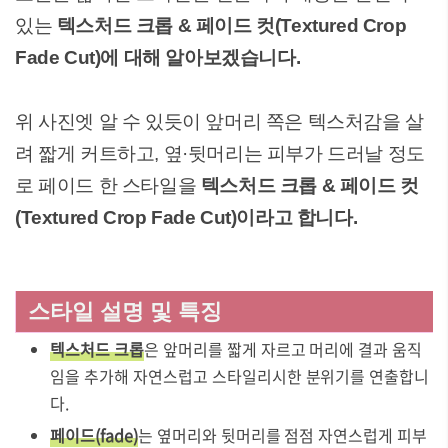
있는
텍스처드 크롭 & 페이드 컷(Textured Crop
Fade Cut)에 대해 알아보겠습니다.
위 사진엣 알 수 있듯이 앞머리 쪽은 텍스처감을 살
려 짧게 커트하고, 옆·뒷머리는 피부가 드러날 정도
로 페이드 한 스타일을
텍스처드 크롭 & 페이드 컷
(Textured Crop Fade Cut)이라고 합니다.
스타일 설명 및 특징
텍스처드 크롭
은 앞머리를 짧게 자르고 머리에 결과 움직
임을 추가해 자연스럽고 스타일리시한 분위기를 연출합니
다.
페이드(fade)
는 옆머리와 뒷머리를 점점 자연스럽게 피부