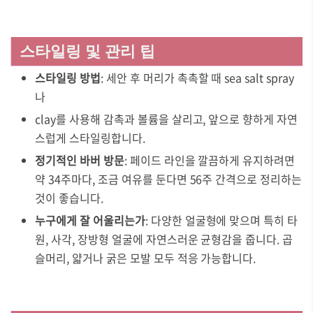
스타일링 및 관리 팁
스타일링 방법
: 세안 후 머리가 촉촉할 때 sea salt spray
나
clay를 사용해 감촉과 볼륨을 살리고, 앞으로 향하게 자연
스럽게 스타일링합니다.
정기적인 바버 방문
: 페이드 라인을 깔끔하게 유지하려면
약 34주마다, 조금 여유를 둔다면 56주 간격으로 정리하는
것이 좋습니다.
누구에게 잘 어울리는가
: 다양한 얼굴형에 맞으며 특히 타
원, 사각, 장방형 얼굴에 자연스러운 균형감을 줍니다. 곱
슬머리, 얇거나 굵은 모발 모두 적응 가능합니다.