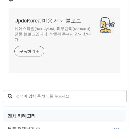
UpdoKorea 미용 전문 블로그
헤어스타일(hairstyles), 피부관리(skincare)
전문 블로그입니다. 방문해주셔서 감사합니
다.
구독하기
전체 카테고리
분류 전체보기