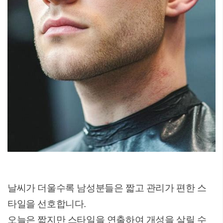
날씨가 더울수록 남성분들은 짧고 관리가 편한 스
타일을 선호합니다.
오늘은 짧지만 스타일을 연출하여 개성을 살릴 수