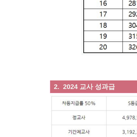
2. 2024 교사 성과급