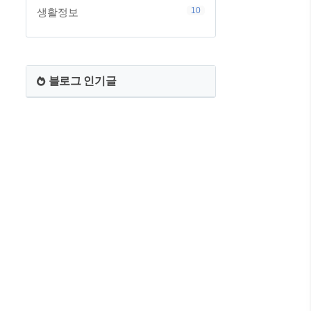
10
생활정보
블로그 인기글