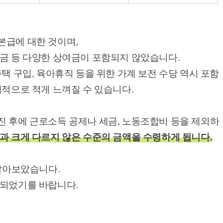
본급에 대한 것이며,
여금 등 다양한 상여금이 포함되지 않았습니다.
택 구입, 육아휴직 등을 위한 가계 보전 수당 역시 포함
대적으로 적게 느껴질 수 있습니다.
진 후에 근로소득 공제나 세금, 노동조합비 등을 제외하
과 크게 다르지 않은 수준의 금액을 수령하게 됩니다.
 알아보았습니다.
 되었기를 바랍니다.