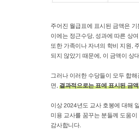
주어진 월급표에 표시된 금액은 기
이에는 정근수당, 성과에 따른 상
또한 가족이나 자녀의 학비 지원, 주
되지 않았기 때문에, 이 금액이 상
그러나 이러한 수당들이 모두 합해
면,
결과적으로는 표에 표시된 금액
이상 2024년도 교사 호봉에 대해
미용 교사를 꿈꾸는 분들께 도움이
감사합니다.