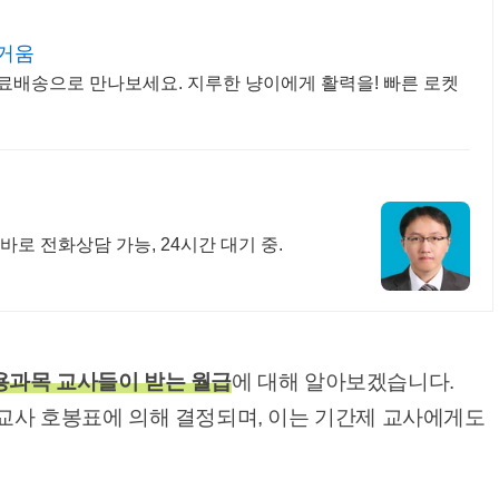
즐거움
료배송으로 만나보세요. 지루한 냥이에게 활력을! 빠른 로켓
바로 전화상담 가능, 24시간 대기 중.
과목 교사들이 받는 월급
에 대해 알아보겠습니다.
교사 호봉표에 의해 결정되며, 이는 기간제 교사에게도