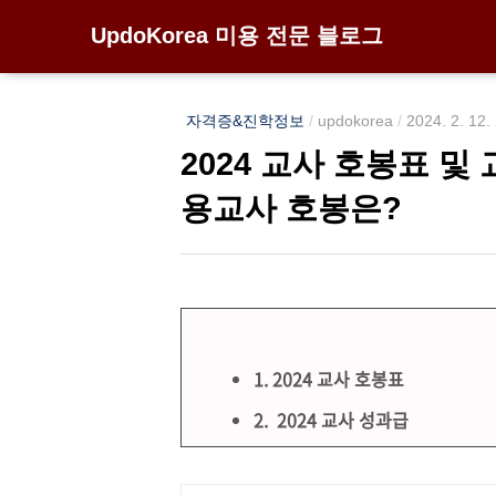
UpdoKorea 미용 전문 블로그
자격증&진학정보
/
updokorea
/
2024. 2. 12.
2024 교사 호봉표 및
용교사 호봉은?
1. 2024 교사 호봉표
2. 2024 교사 성과급