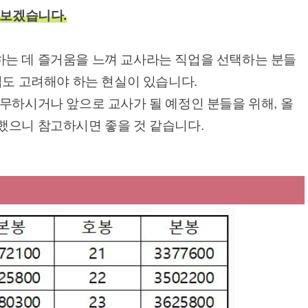
펴보겠습니다.
는 데 즐거움을 느껴 교사라는 직업을 선택하는 분들
입도 고려해야 하는 현실이 있습니다.
무하시거나 앞으로 교사가 될 예정인 분들을 위해, 올
했으니 참고하시면 좋을 것 같습니다.