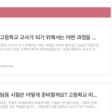
미용 고등학교 교사가 되기 위해서는 어떤 과정을 거쳐야 할까요?
학교 교사가 되기 위해서는 어떤 과정을 거쳐야 할까요? 오늘은 미용고등
사가 되기 위한 자격에 대하여 알아보겠습니다. 미용고등학교 교사가 되기
격 요건 1. 미용전공
orea.com
미용 임용 시험은 어떻게 준비할까요? 고등학교 미용교사 되기
라는 직업은 학생들에게 미용에 대한 기술을 전수함으로써, 그들의 진로
도움을 주는 역할을 합니다. 그렇다면 미용고등학교 교사가 되기 위해서는
준비하면 될까요? 오