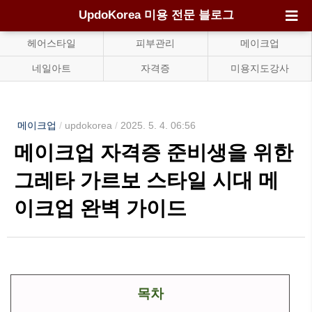
UpdoKorea 미용 전문 블로그
헤어스타일
피부관리
메이크업
네일아트
자격증
미용지도강사
메이크업
/
updokorea
/
2025. 5. 4. 06:56
메이크업 자격증 준비생을 위한
그레타 가르보 스타일 시대 메
이크업 완벽 가이드
목차