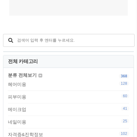
전체 카테고리
분류 전체보기
368
128
헤어미용
60
피부미용
41
메이크업
25
네일미용
102
자격증&진학정보