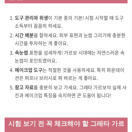
도구 관리와 위생
이 기본 중의 기본! 시험 시작할 때 도구
소독부터 꼼꼼히 하세요.
시간 배분
을 잘하세요. 피부 표현과 눈썹 그리기에 충분한
시간을 투자하는 게 좋아요.
속눈썹
표현을 섬세하게! 가르보 시대에는 자연스러운 속
눈썹이 포인트였어요.
메이크업 도구
는 적절한 것을 사용하세요. 특히 파운데이
션은 퍼프나 브러시로 펴 바르는 게 좋아요.
참고 자료
를 충분히 보고 가세요. 그레타 가르보의 실제 사
진과 메이크업 특징을 숙지하면 큰 도움이 됩니다!
시험 보기 전 꼭 체크해야 할 그레타 가르