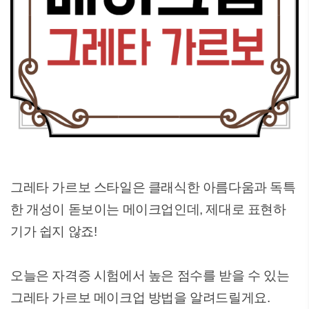
그레타 가르보 스타일은 클래식한 아름다움과 독특
한 개성이 돋보이는 메이크업인데, 제대로 표현하
기가 쉽지 않죠!
오늘은 자격증 시험에서 높은 점수를 받을 수 있는
그레타 가르보 메이크업 방법을 알려드릴게요.