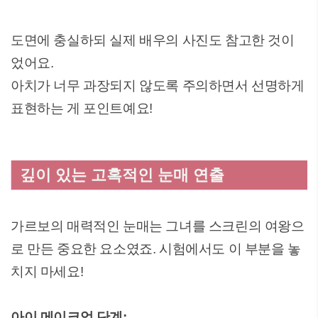
도면에 충실하되 실제 배우의 사진도 참고한 것이
었어요.
아치가 너무 과장되지 않도록 주의하면서 선명하게
표현하는 게 포인트예요!
깊이 있는 고혹적인 눈매 연출
가르보의 매력적인 눈매는 그녀를 스크린의 여왕으
로 만든 중요한 요소였죠. 시험에서도 이 부분을 놓
치지 마세요!
아이 메이크업 단계: