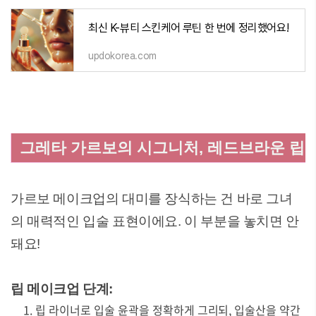
최신 K-뷰티 스킨케어 루틴 한 번에 정리했어요!
updokorea.com
그레타 가르보의 시그니처, 레드브라운 립
가르보 메이크업의 대미를 장식하는 건 바로 그녀
의 매력적인 입술 표현이에요. 이 부분을 놓치면 안
돼요!
립 메이크업 단계:
립 라이너로 입술 윤곽을 정확하게 그리되, 입술산을 약간