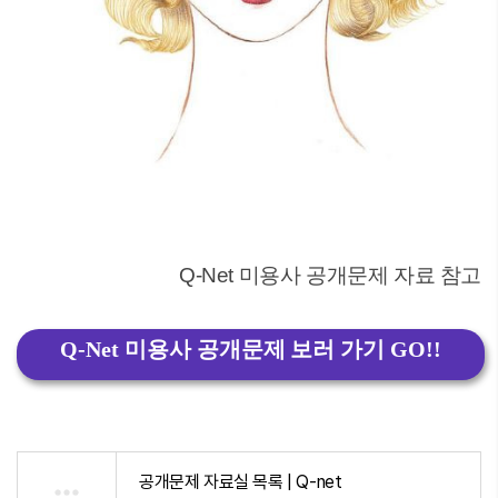
Q-Net 미용사 공개문제 자료 참고
Q-Net 미용사 공개문제 보러 가기 GO!!
공개문제 자료실 목록 | Q-net