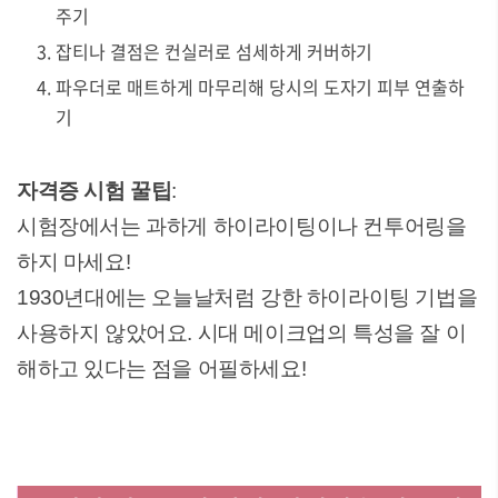
주기
잡티나 결점은 컨실러로 섬세하게 커버하기
파우더로 매트하게 마무리해 당시의 도자기 피부 연출하
기
자격증 시험 꿀팁
:
시험장에서는 과하게 하이라이팅이나 컨투어링을
하지 마세요!
1930년대에는 오늘날처럼 강한 하이라이팅 기법을
사용하지 않았어요. 시대 메이크업의 특성을 잘 이
해하고 있다는 점을 어필하세요!