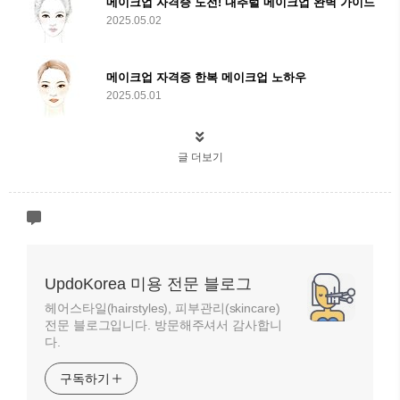
메이크업 자격증 도전! 내추럴 메이크업 완벽 가이드
2025.05.02
메이크업 자격증 한복 메이크업 노하우
2025.05.01
글 더보기
UpdoKorea 미용 전문 블로그
헤어스타일(hairstyles), 피부관리(skincare)
전문 블로그입니다. 방문해주셔서 감사합니
다.
구독하기