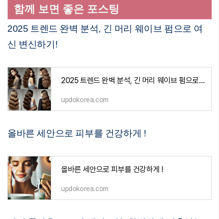
함께 보면 좋은 포스팅
2025 트렌드 완벽 분석, 긴 머리 웨이브 펌으로 여
신 변신하기!
2025 트렌드 완벽 분석, 긴 머리 웨이브 펌으로 여신 변신하기!
updokorea.com
올바른 세안으로 피부를 건강하게 !
올바른 세안으로 피부를 건강하게 !
updokorea.com