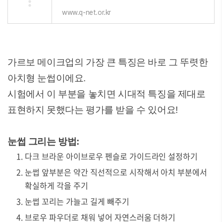
www.q-net.or.kr
가르보 메이크업의 가장 큰 특징은 바로 그 뚜렷한
아치형 눈썹이에요.
시험에서 이 부분을 놓치면 시대적 특징을 제대로
표현하지 못했다는 평가를 받을 수 있어요!
눈썹 그리는 방법:
다크 브라운 아이브로우 펜슬로 가이드라인 설정하기
눈썹 앞부분은 약간 직선적으로 시작해서 아치 부분에서
확실하게 각을 주기
눈썹 꼬리는 가늘고 길게 빼주기
브로우 파우더로 채워 넣어 자연스러움 더하기