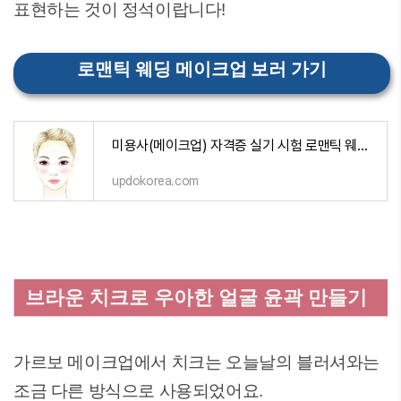
표현하는 것이 정석이랍니다!
로맨틱 웨딩 메이크업 보러 가기
미용사(메이크업) 자격증 실기 시험 로맨틱 웨딩 메이크업
updokorea.com
브라운 치크로 우아한 얼굴 윤곽 만들기
가르보 메이크업에서 치크는 오늘날의 블러셔와는
조금 다른 방식으로 사용되었어요.