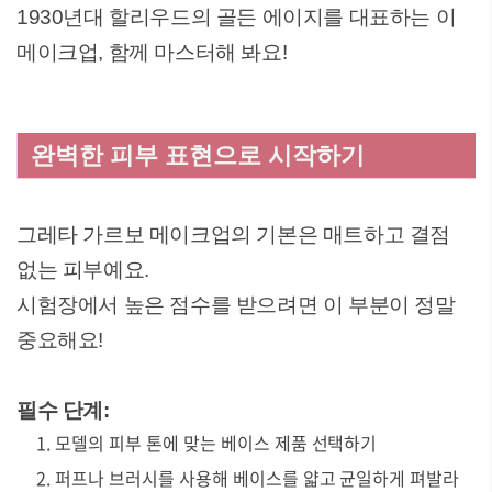
1930년대 할리우드의 골든 에이지를 대표하는 이
메이크업, 함께 마스터해 봐요!
완벽한 피부 표현으로 시작하기
그레타 가르보 메이크업의 기본은 매트하고 결점
없는 피부예요.
시험장에서 높은 점수를 받으려면 이 부분이 정말
중요해요!
필수 단계:
모델의 피부 톤에 맞는 베이스 제품 선택하기
퍼프나 브러시를 사용해 베이스를 얇고 균일하게 펴발라