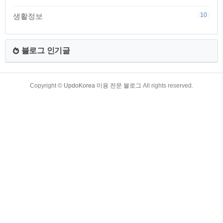
10
생활정보
블로그 인기글
TistoryWhaleSkin3.4
Copyright ©
UpdoKorea 미용 전문 블로그
All rights reserved.