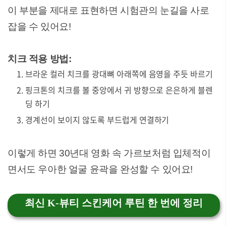
이 부분을 제대로 표현하면 시험관의 눈길을 사로
잡을 수 있어요!
치크 적용 방법:
브라운 컬러 치크를 광대뼈 아래쪽에 음영을 주듯 바르기
핑크톤의 치크를 볼 중앙에서 귀 방향으로 은은하게 블렌
딩 하기
경계선이 보이지 않도록 부드럽게 연결하기
이렇게 하면 30년대 영화 속 가르보처럼 입체적이
면서도 우아한 얼굴 윤곽을 완성할 수 있어요!
최신 K-뷰티 스킨케어 루틴 한 번에 정리