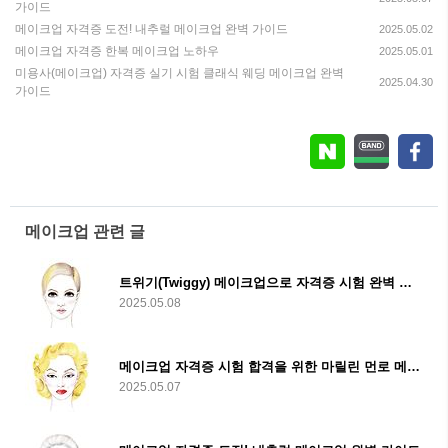
가이드
메이크업 자격증 도전! 내추럴 메이크업 완벽 가이드
2025.05.02
메이크업 자격증 한복 메이크업 노하우
2025.05.01
미용사(메이크업) 자격증 실기 시험 클래식 웨딩 메이크업 완벽
2025.04.30
가이드
메이크업 관련 글
트위기(Twiggy) 메이크업으로 자격증 시험 완벽 대비하기! 심사위원이 반해버릴 팁 총정리
2025.05.08
메이크업 자격증 시험 합격을 위한 마릴린 먼로 메이크업 완벽 가이드
2025.05.07