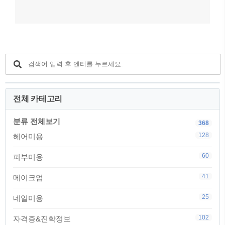
전체 카테고리
분류 전체보기
368
128
헤어미용
60
피부미용
41
메이크업
25
네일미용
102
자격증&진학정보