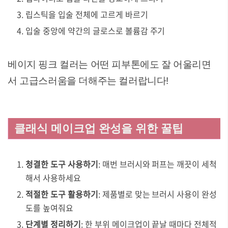
립스틱을 입술 전체에 고르게 바르기
입술 중앙에 약간의 글로스로 볼륨감 주기
베이지 핑크 컬러는 어떤 피부톤에도 잘 어울리면
서 고급스러움을 더해주는 컬러랍니다!
클래식 메이크업 완성을 위한 꿀팁
청결한 도구 사용하기
: 매번 브러시와 퍼프는 깨끗이 세척
해서 사용하세요
적절한 도구 활용하기
: 제품별로 맞는 브러시 사용이 완성
도를 높여줘요
단계별 정리하기
: 한 부위 메이크업이 끝날 때마다 전체적