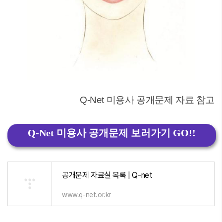
Q-Net 미용사 공개문제 자료 참고
Q-Net 미용사 공개문제 보러가기 GO!!
공개문제 자료실 목록 | Q-net
www.q-net.or.kr