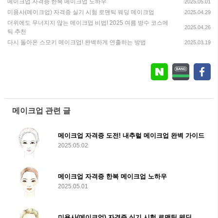
메이크업 자격증 한복 메이크업 노하우
2025.05.01
미용사(메이크업) 자격증 실기 시험 로맨틱 웨딩 메이크업
2025.04.29
더위에도 무너지지 않는 메이크업 비법! 2025 여름 방수 코스메
2025.04.26
틱 추천
다시 돌아온 스모키 메이크업! 완벽하게 연출하는 방법
2025.03.19
메이크업 관련 글
메이크업 자격증 도전! 내추럴 메이크업 완벽 가이드
2025.05.02
메이크업 자격증 한복 메이크업 노하우
2025.05.01
미용사(메이크업) 자격증 실기 시험 로맨틱 웨딩 메이크업