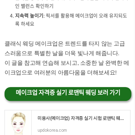
인 밸런스 확인하기
지속력 높이기
: 픽서를 활용해 메이크업이 오래 유지되도
록 하세요
클래식 웨딩 메이크업은 트렌드를 타지 않는 고급
스러움으로 특별한 날을 더욱 빛나게 해줍니다.
이 글을 참고해 연습해 보시고, 소중한 날 완벽한 메
이크업으로 여러분의 아름다움을 더해보세요!
메이크업 자격증 실기 로맨틱 웨딩 보러 가기
미용사(메이크업) 자격증 실기 시험 로맨틱 웨딩 메이크업
updokorea.com