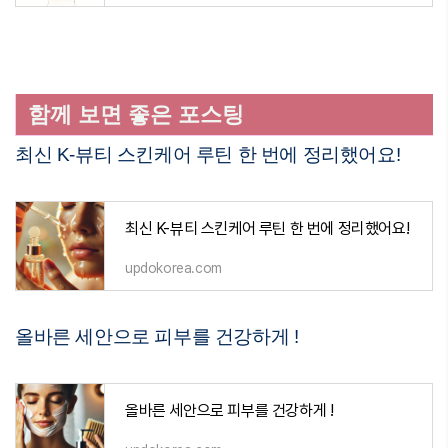
함께 보면 좋은 포스팅
최신 K-뷰티 스킨케어 루틴 한 번에 정리했어요!
최신 K-뷰티 스킨케어 루틴 한 번에 정리했어요!
updokorea.com
올바른 세안으로 피부를 건강하게 !
올바른 세안으로 피부를 건강하게 !