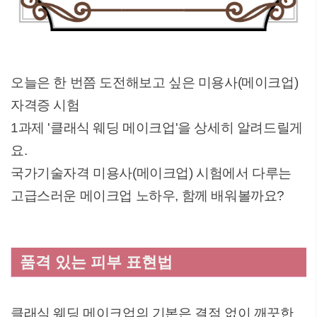
오늘은 한 번쯤 도전해보고 싶은 미용사(메이크업)
자격증 시험
1과제 '클래식 웨딩 메이크업'을 상세히 알려드릴게
요.
국가기술자격 미용사(메이크업) 시험에서 다루는
고급스러운 메이크업 노하우, 함께 배워볼까요?
품격 있는 피부 표현법
클래식 웨딩 메이크업의 기본은 결점 없이 깨끗한