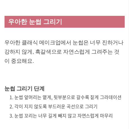
우아한 눈썹 그리기
우아한 클래식 메이크업에서 눈썹은 너무 진하거나
강하지 않게, 흑갈색으로 자연스럽게 그려주는 것
이 중요해요.
눈썹 그리기 단계
눈썹 앞머리는 옅게, 뒷부분으로 갈수록 짙게 그라데이션
각이 지지 않도록 부드러운 곡선으로 그리기
눈썹 꼬리는 너무 길게 빼지 않고 자연스럽게 마무리