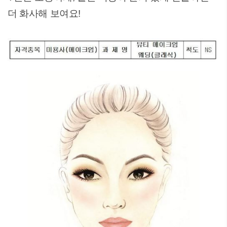
더 화사해 보여요!