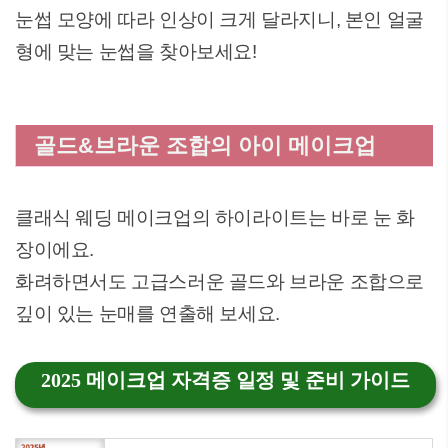
눈썹 모양에 따라 인상이 크게 달라지니, 본인 얼굴
형에 맞는 눈썹을 찾아보세요!
골드&브라운 조합의 아이 메이크업
클래식 웨딩 메이크업의 하이라이트는 바로 눈 화
장이에요.
화려하면서도 고급스러운 골드와 브라운 조합으로
깊이 있는 눈매를 연출해 보세요.
2025 메이크업 자격증 일정 및 준비 가이드