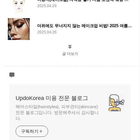
2025.04.29
더위에도 무너지지 않는 메이크업 비법! 2025 여름 방수 코스메틱 추천
2025.04.26
글 더보기
UpdoKorea 미용 전문 블로그
헤어스타일(hairstyles), 피부관리(skincare)
전문 블로그입니다. 방문해주셔서 감사합니
다.
구독하기