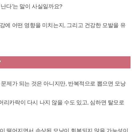
 난다’는 말이 사실일까요?
강에 어떤 영향을 미치는지, 그리고 건강한 모발을 유
?
 문제가 되는 것은 아니지만, 반복적으로 뽑으면 모낭
머리카락이 다시 나지 않을 수도 있고, 심하면 탈모로
력이 떨어지면서 손상된 모낭이 회복되지 않을 가능성이