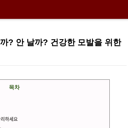
까? 안 날까? 건강한 모발을 위한
목차
 관리하세요