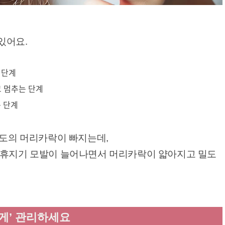
있어요.
 단계
고 멈추는 단계
는 단계
정도의 머리카락이 빠지는데,
 휴지기 모발이 늘어나면서 머리카락이 얇아지고 밀도
렇게’ 관리하세요