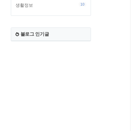
10
생활정보
블로그 인기글