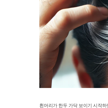
흰머리가 한두 가닥 보이기 시작하면