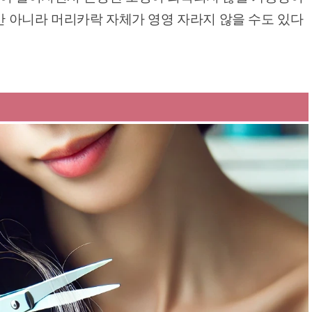
뿐만 아니라 머리카락 자체가 영영 자라지 않을 수도 있다