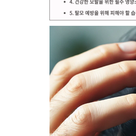
4. 건강한 모발을 위한 필수 영양
5. 탈모 예방을 위해 피해야 할 