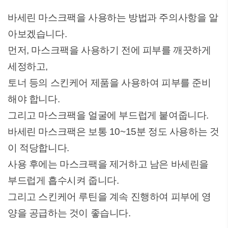
바세린 마스크팩을 사용하는 방법과 주의사항을 알
아보겠습니다.
먼저, 마스크팩을 사용하기 전에 피부를 깨끗하게
세정하고,
토너 등의 스킨케어 제품을 사용하여 피부를 준비
해야 합니다.
그리고 마스크팩을 얼굴에 부드럽게 붙여줍니다.
바세린 마스크팩은 보통 10~15분 정도 사용하는 것
이 적당합니다.
사용 후에는 마스크팩을 제거하고 남은 바세린을
부드럽게 흡수시켜 줍니다.
그리고 스킨케어 루틴을 계속 진행하여 피부에 영
양을 공급하는 것이 좋습니다.