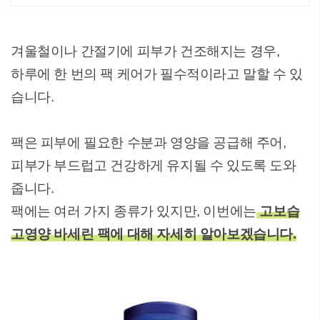
최다 상품 매일 10만 개 이상의 신규
상품 업로드
겨울철이나 간절기에 피부가 건조해지는 경우,
하루에 한 번의 팩 케어가 필수적이라고 말할 수 있
습니다.
팩은 피부에 필요한 수분과 영양을 공급해 주어,
피부가 부드럽고 건강하게 유지될 수 있도록 도와
줍니다.
팩에는 여러 가지 종류가 있지만, 이번에는
고보습
고영양 바세린 팩에 대해 자세히 알아보겠습니다.