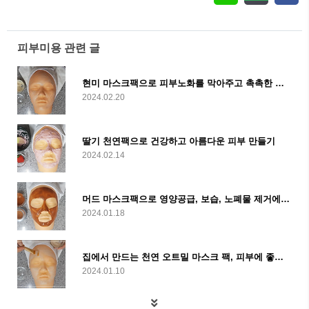
피부미용 관련 글
현미 마스크팩으로 피부노화를 막아주고 촉촉한 피부를 유지하세요
2024.02.20
딸기 천연팩으로 건강하고 아름다운 피부 만들기
2024.02.14
머드 마스크팩으로 영양공급, 보습, 노폐물 제거에 피부 톤 개선까지
2024.01.18
집에서 만드는 천연 오트밀 마스크 팩, 피부에 좋은 이유는?
2024.01.10