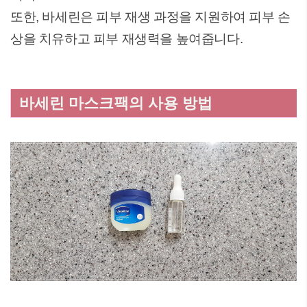
또한, 바세린은 피부 재생 과정을 지원하여 피부 손
상을 치유하고 피부 재생력을 높여줍니다.
바세린 마스크팩의 사용 방법