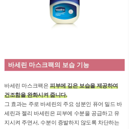
바세린 마스크팩의 보습 기능
바세린 마스크팩은
피부에 깊은 보습을 제공하여
건조함을 완화시켜 줍니다.
그 효과는 주로 바세린의 주요 성분인 퓨어 밀드 바
세린과 젤리 바세린은 피부에 수분을 공급하고 유
지시켜 주면서, 수분이 증발하지 않도록 차단하는