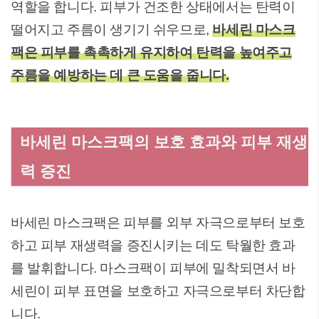
역할을 합니다. 피부가 건조한 상태에서는 탄력이
떨어지고 주름이 생기기 쉬우므로,
바세린 마스크
팩은 피부를 촉촉하게 유지하여 탄력을 높여주고
주름을 예방하는 데 큰 도움을 줍니다.
바세린 마스크팩의 보호 효과와 피부 재생
력 증진
바세린 마스크팩은 피부를 외부 자극으로부터 보호
하고 피부 재생력을 증진시키는 데도 탁월한 효과
를 발휘합니다. 마스크팩이 피부에 밀착되면서 바
세린이 피부 표면을 보호하고 자극으로부터 차단합
니다.