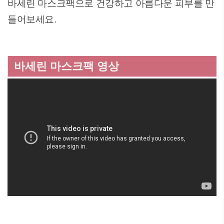
바세린 마스크팩으로 건강하고 아름다운 피부를 만
들어보세요.
바세린 마스크팩 영상