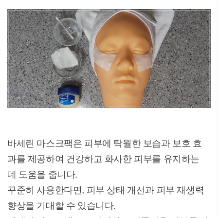
바세린 마스크팩은 피부에 탁월한 보습과 보호 효
과를 제공하여 건강하고 화사한 피부를 유지하는
데 도움을 줍니다.
꾸준히 사용한다면, 피부 상태 개선과 피부 재생력
향상을 기대할 수 있습니다.