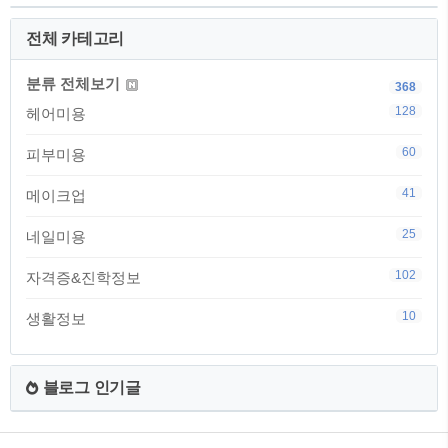
전체 카테고리
분류 전체보기
368
128
헤어미용
60
피부미용
41
메이크업
25
네일미용
102
자격증&진학정보
10
생활정보
블로그 인기글