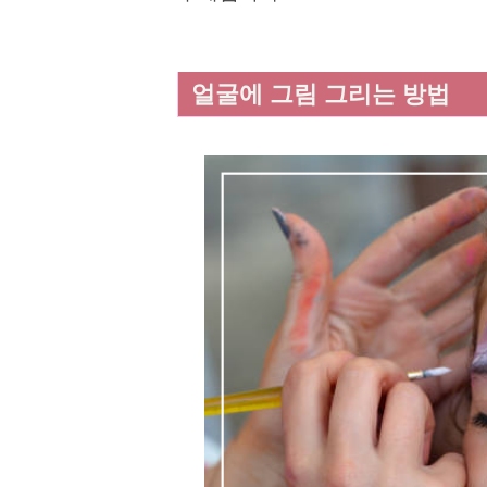
얼굴에 그림 그리는 방법