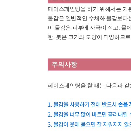
페이스페인팅을 하기 위해서는 기본적
물감은 일반적인 수채화 물감보다
이 물감은 피부에 자극이 적고, 물
한, 붓은 크기와 모양이 다양하므로
주의사항
페이스페인팅을 할 때는 다음과 같
1. 물감을 사용하기 전에 반드시
손을 
2. 물감을 너무 많이 바르면 흘러내릴 
3. 물감이 옷에 묻으면 잘 지워지지 않