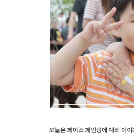
오늘은 페이스 페인팅에 대해 이야기