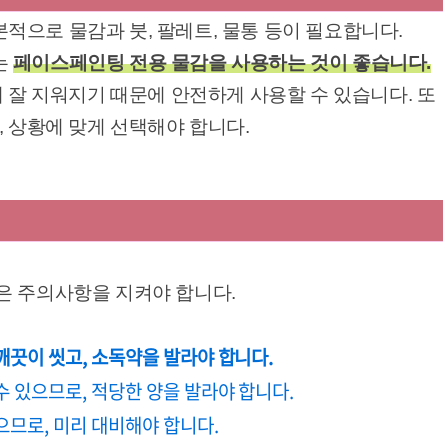
으로 물감과 붓, 팔레트, 물통 등이 필요합니다.
는
페이스페인팅 전용 물감을 사용하는 것이 좋습니다.
에 잘 지워지기 때문에 안전하게 사용할 수 있습니다. 또
, 상황에 맞게 선택해야 합니다.
은 주의사항을 지켜야 합니다.
깨끗이 씻고, 소독약을 발라야 합니다.
수 있으므로, 적당한 양을 발라야 합니다.
으므로, 미리 대비해야 합니다.