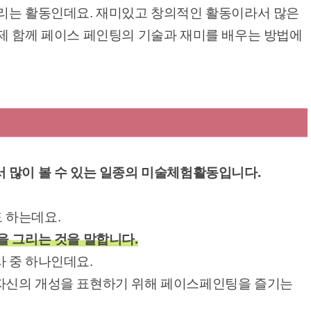
리는 활동인데요. 재미있고 창의적인 활동이라서 많은
제 함께 페이스 페인팅의 기술과 재미를 배우는 방법에
 많이 볼 수 있는 일종의 미술체험활동입니다.
 하는데요.
을 그리는 것을 말합니다.
 중 하나인데요.
자신의 개성을 표현하기 위해 페이스페인팅을 즐기는