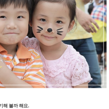
해 볼까 해요.