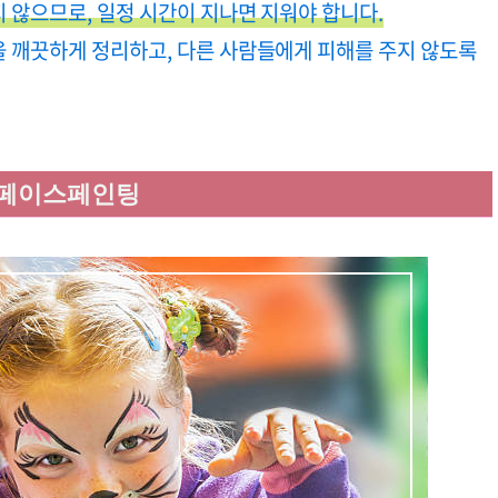
 않으므로, 일정 시간이 지나면 지워야 합니다.
을 깨끗하게 정리하고, 다른 사람들에게 피해를 주지 않도록
 페이스페인팅