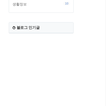
10
생활정보
블로그 인기글