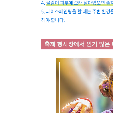
4.
물감이 피부에 오래 남아있으면 좋지
5. 페이스페인팅을 할 때는 주변 환경
해야 합니다.
축제 행사장에서 인기 많은