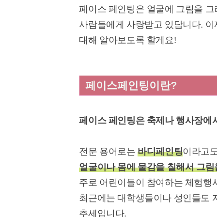
페이스 페인팅은 얼굴에 그림을 그
사람들에게 사랑받고 있답니다. 이
대해 알아보도록 할게요!
페이스페인팅이란?
페이스 페인팅은 축제나 행사장에서
전문 용어로는
바디페인팅
이라고도
얼굴이나 몸에 물감을 칠해서 그림
주로 어린이들이 참여하는 체험행사
최근에는 대학생들이나 성인들도 
추세입니다.