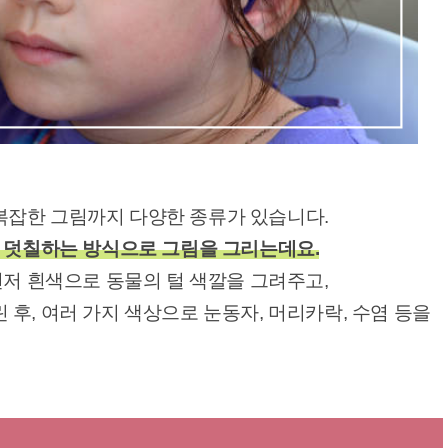
잡한 그림까지 다양한 종류가 있습니다.
을 덧칠하는 방식으로 그림을 그리는데요.
먼저 흰색으로 동물의 털 색깔을 그려주고,
후, 여러 가지 색상으로 눈동자, 머리카락, 수염 등을