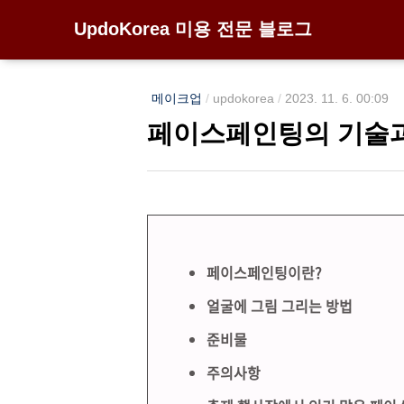
UpdoKorea 미용 전문 블로그
메이크업
/
updokorea
/
2023. 11. 6. 00:09
페이스페인팅의 기술과
페이스페인팅이란?
얼굴에 그림 그리는 방법
준비물
주의사항