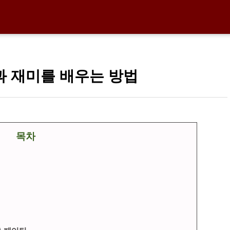
 재미를 배우는 방법
목차