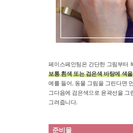
페이스페인팅은 간단한 그림부터 복
보통 흰색 또는 검은색 바탕에 색
예를 들어, 동물 그림을 그린다면 
그다음에 검은색으로 윤곽선을 그린 
그려줍니다.
준비물