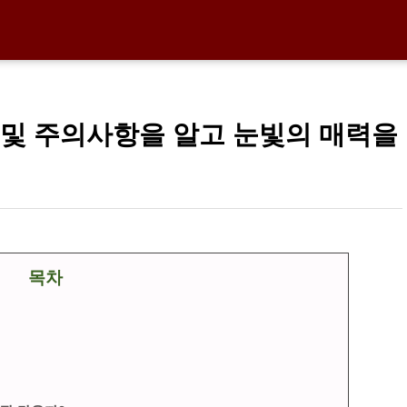
 및 주의사항을 알고 눈빛의 매력을
목차