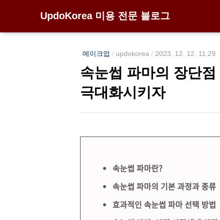
UpdoKorea 미용 전문 블로그
메이크업
/
updokorea
/
2023. 12. 12. 11:29
속눈썹 파마의 장단점
극대화시키자
속눈썹 파마란?
속눈썹 파마의 기본 과정과 종류
효과적인 속눈썹 파마 선택 방법