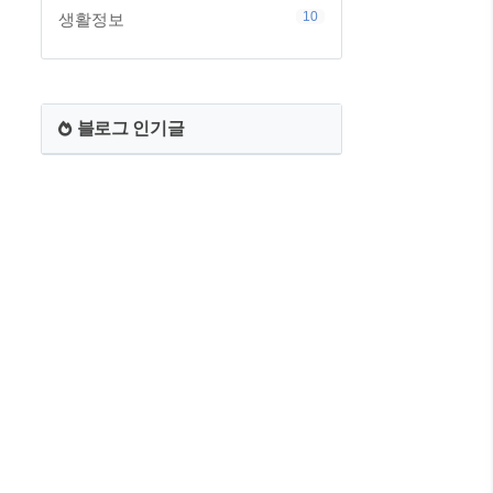
10
생활정보
블로그 인기글