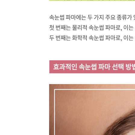
속눈썹 파마에는 두 가지 주요 종류가 
첫 번째는 물리적 속눈썹 파마로, 이는
두 번째는 화학적 속눈썹 파마로, 이는
효과적인 속눈썹 파마 선택 방