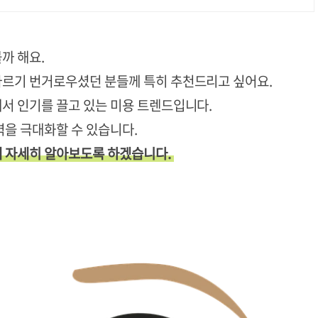
까 해요.
바르기 번거로우셨던 분들께 특히 추천드리고 싶어요.
서 인기를 끌고 있는 미용 트렌드입니다.
력을 극대화할 수 있습니다.
해 자세히 알아보도록 하겠습니다.