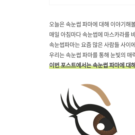
오늘은 속눈썹 파마에 대해 이야기해볼
매일 아침마다 속눈썹에 마스카라를 
속눈썹파마는 요즘 많은 사람들 사이에
우리는 속눈썹 파마를 통해 눈빛의 매
이번 포스트에서는 속눈썹 파마에 대