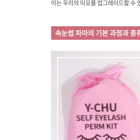
이는 우리의 미모를 업그레이드할 수 있
속눈썹 파마의 기본 과정과 종