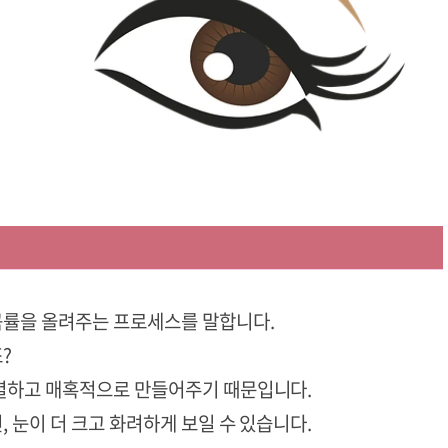
곡률을 올려주는 프로세스를 말합니다.
?
렬하고 매혹적으로 만들어주기 때문입니다.
 눈이 더 크고 화려하게 보일 수 있습니다.