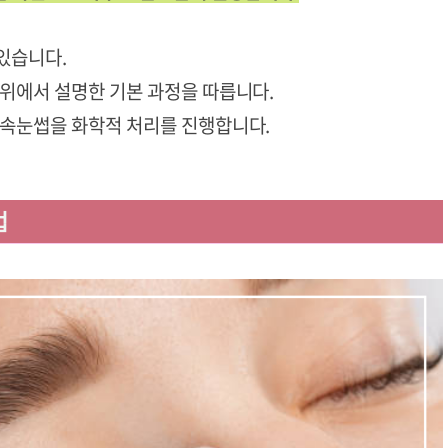
있습니다.
 위에서 설명한 기본 과정을 따릅니다.
 속눈썹을 화학적 처리를 진행합니다.
법