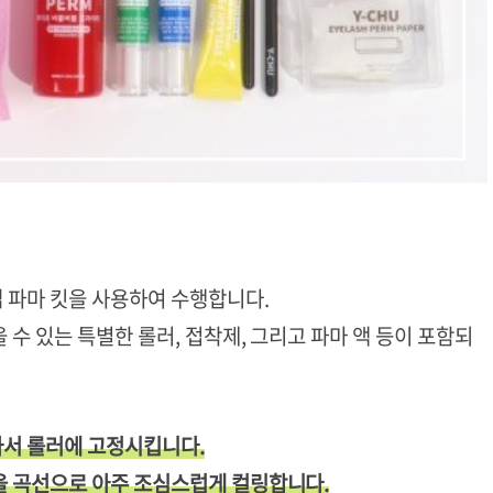
 파마 킷을 사용하여 수행합니다.
 수 있는 특별한 롤러, 접착제, 그리고 파마 액 등이 포함되
라서 롤러에 고정시킵니다.
을 곡선으로 아주 조심스럽게 컬링합니다.