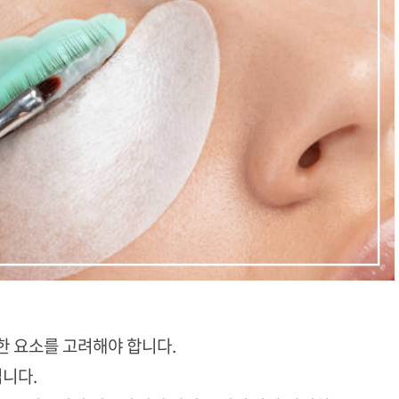
한 요소를 고려해야 합니다.
니다.