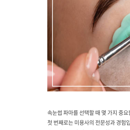
속눈썹 파마를 선택할 때 몇 가지 중요
첫 번째로는 미용사의 전문성과 경험입