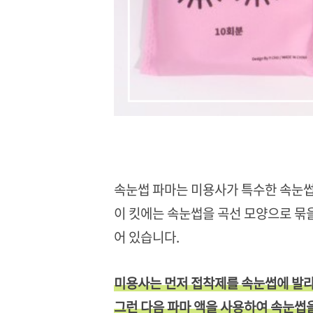
속눈썹 파마는 미용사가 특수한 속눈썹
이 킷에는 속눈썹을 곡선 모양으로 묶을
어 있습니다.
미용사는 먼저 접착제를 속눈썹에 발
그런 다음 파마 액을 사용하여 속눈썹