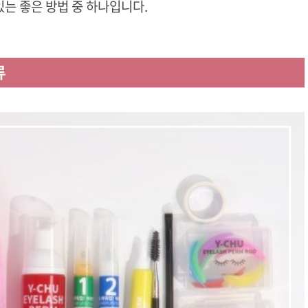
는 좋은 방법 중 하나입니다.
류