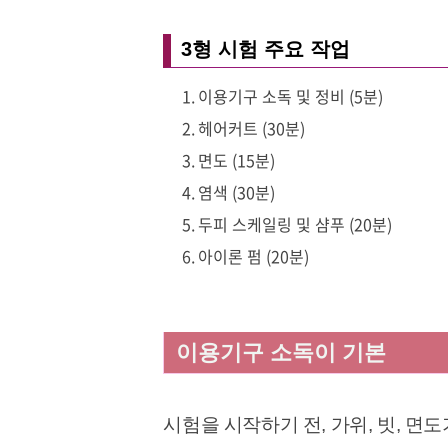
3형 시험 주요 작업
이용기구 소독 및 정비 (5분)
헤어커트 (30분)
면도 (15분)
염색 (30분)
두피 스케일링 및 샴푸 (20분)
아이론 펌 (20분)
이용기구 소독이 기본
시험을 시작하기 전, 가위, 빗, 면