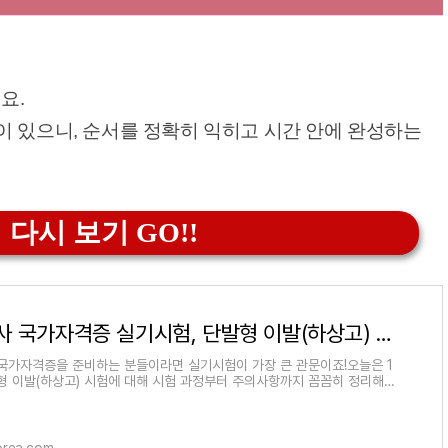
요.
이 있으니, 순서를 정확히 익히고 시간 안에 완성하는
 다시 보기 GO!!
이용사 국가자격증 실기시험, 단발형 이발(하상고) 완벽 정리!
국가자격증을 준비하는 분들이라면 실기시험이 가장 큰 관문이죠!오늘은 1
형 이발(하상고) 시험에 대해 시험 과정부터 주의사항까지 꼼꼼히 정리해볼
. 시험 개요 및 준