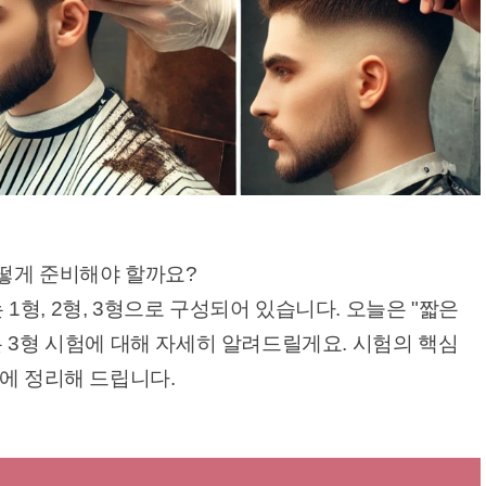
떻게 준비해야 할까요?
형, 2형, 3형으로 구성되어 있습니다. 오늘은 "짧은
 3형 시험에 대해 자세히 알려드릴게요. 시험의 핵심
에 정리해 드립니다.