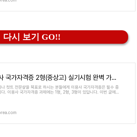
orea.com
 다시 보기 GO!!
이용사 국가자격증 2형(중상고) 실기시험 완벽 가이드
나 컷트 전문샾을 목표로 하시는 분들에게 이용사 국가자격증은 필수 중
다. 이용사 국가자격증 과제에는 1형, 2형, 3형이 있답니다. 이번 글에서
사 국가자격증 2형(중상
orea.com