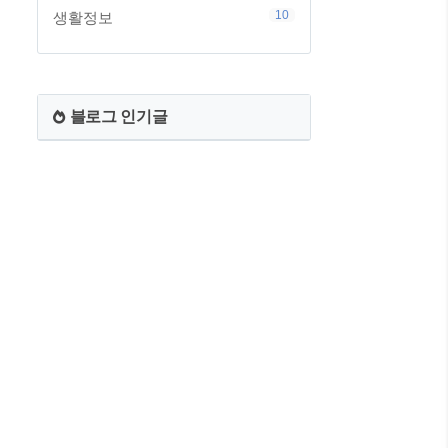
10
생활정보
블로그 인기글