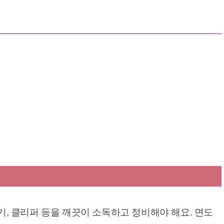
도기, 클리퍼 등을 깨끗이 소독하고 정비해야 해요. 면도