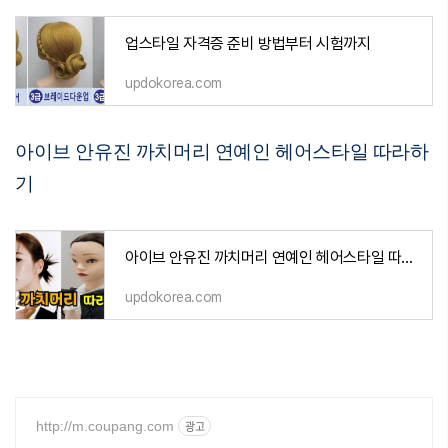
업스타일 자격증 준비 방법부터 시험까지
updokorea.com
아이브 안유진 까치머리 연예인 헤어스타일 따라하
기
아이브 안유진 까치머리 연예인 헤어스타일 따라하기
updokorea.com
http://m.coupang.com
광고