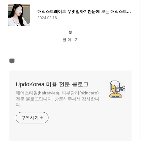
매직스트레이트 무엇일까? 한눈에 보는 매직스트레이트의 세계
2024.03.16
글 더보기
UpdoKorea 미용 전문 블로그
헤어스타일(hairstyles), 피부관리(skincare)
전문 블로그입니다. 방문해주셔서 감사합니
다.
구독하기