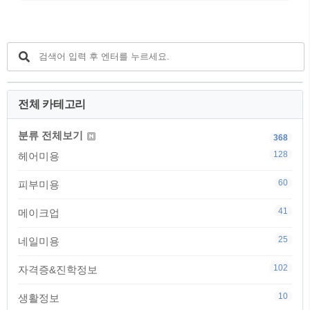
전체 카테고리
분류 전체보기
368
128
헤어미용
60
피부미용
41
메이크업
25
네일미용
102
자격증&진학정보
10
생활정보