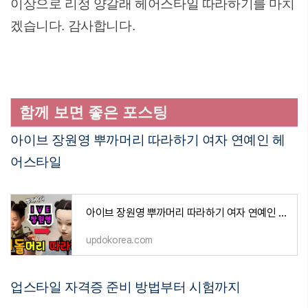
이상으로 리정 양갈래 헤어스타일 따라하기를 마치
겠습니다. 감사합니다.
함께 보면 좋은 포스팅
아이브 장원영 뿌까머리 따라하기 여자 연예인 헤
어스타일
아이브 장원영 뿌까머리 따라하기 여자 연예인 헤어스타일
updokorea.com
업스타일 자격증 준비 방법부터 시험까지