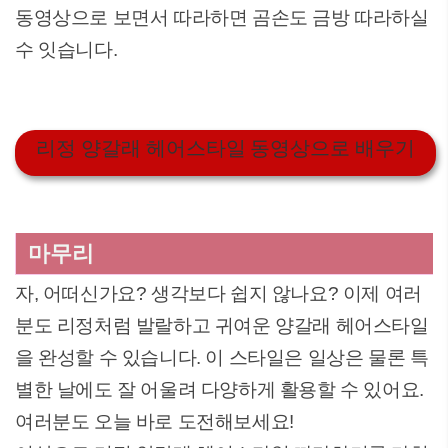
동영상으로 보면서 따라하면 곰손도 금방 따라하실
수 잇습니다.
리정 양갈래 헤어스타일 동영상으로 배우기
마무리
자, 어떠신가요? 생각보다 쉽지 않나요? 이제 여러
분도 리정처럼 발랄하고 귀여운 양갈래 헤어스타일
을 완성할 수 있습니다. 이 스타일은 일상은 물론 특
별한 날에도 잘 어울려 다양하게 활용할 수 있어요.
여러분도 오늘 바로 도전해보세요!