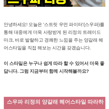
안녕하세요! 오늘은 '스트릿 우먼 파이터'(스우파)를
통해 대중에게 더욱 사랑받게 된 리정의 트레이드
마크, 바로 발랄하고 경쾌한 느낌을 주는 양갈래 헤
어스타일을 직접 해보는 시간을 갖겠습니다.
이 스타일은 누구나 쉽게 따라 할 수 있어서 더욱 좋
답니다. 그럼 지금부터 함께 시작해볼까요?
스우파 리정의 양갈래 헤어스타일 따라하