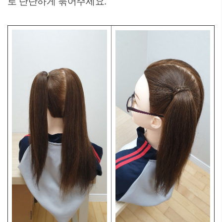
로 단단하게 묶어주세요.