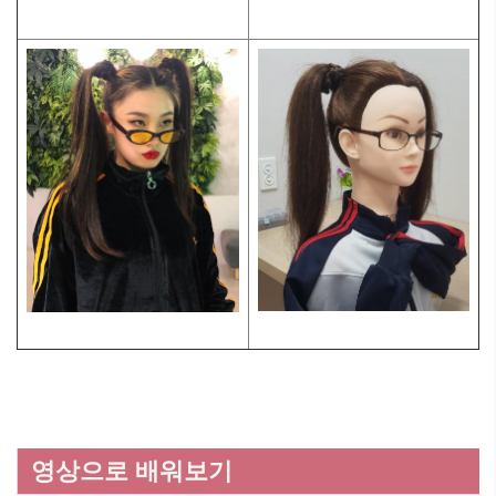
영상으로 배워보기