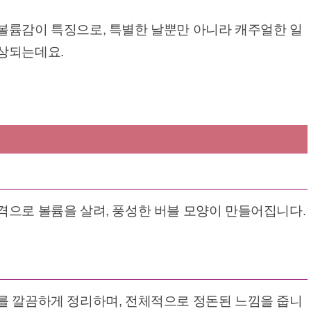
볼륨감이 특징으로, 특별한 날뿐만 아니라 캐주얼한 일
예상되는데요.
격으로 볼륨을 살려, 풍성한 버블 모양이 만들어집니다.
를 깔끔하게 정리하며, 전체적으로 정돈된 느낌을 줍니