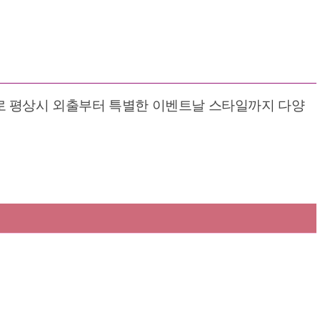
 평상시 외출부터 특별한 이벤트날 스타일까지 다양