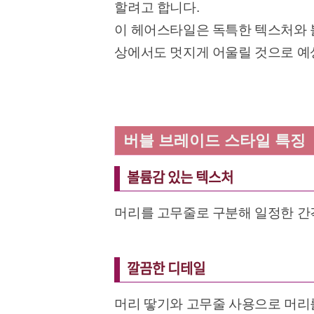
할려고 합니다.
이 헤어스타일은 독특한 텍스처와 
상에서도 멋지게 어울릴 것으로 
버블 브레이드 스타일 특징
볼륨감 있는 텍스처
머리를 고무줄로 구분해 일정한 간
깔끔한 디테일
머리 땋기와 고무줄 사용으로 머리