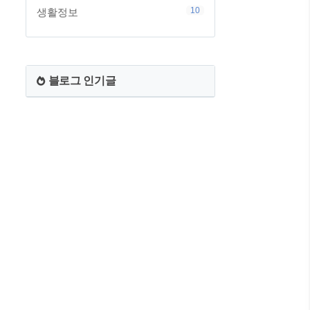
10
생활정보
블로그 인기글