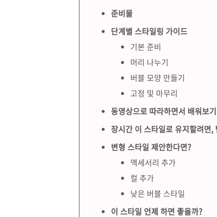
준비물
단계별 스타일링 가이드
기본 준비
머리 나누기
버블 모양 만들기
고정 및 마무리
동영상으로 따라하면서 배워보기
장시간 이 스타일로 유지할려면, 
변형 스타일 제안한다면?
액세서리 추가
컬 추가
낮은 버블 스타일
이 스타일 언제 하면 좋을까?