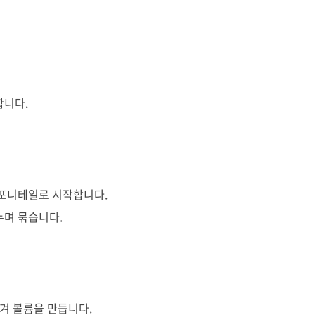
합니다.
 포니테일로 시작합니다.
누며 묶습니다.
겨 볼륨을 만듭니다.