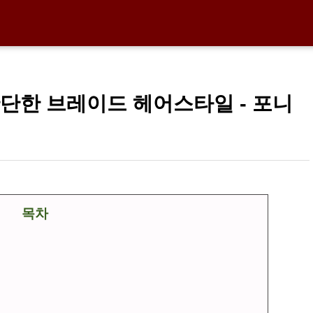
단한 브레이드 헤어스타일 - 포니
목차