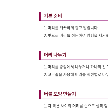
기본 준비
머리를 깨끗하게 감고 말립니다.
빗으로 머리를 정돈하여 엉킴을 제거
머리 나누기
머리를 중앙에서 나누거나 하나의 긴
고무줄을 사용해 머리를 섹션별로 나
버블 모양 만들기
각 섹션 사이의 머리를 손으로 살짝 당