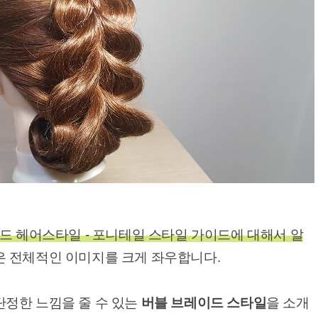
이드 헤어스타일 - 포니테일 스타일 가이드에 대해서 알
 전체적인 이미지를 크게 좌우합니다.
정한 느낌을 줄 수 있는
버블 브레이드 스타일
을 소개