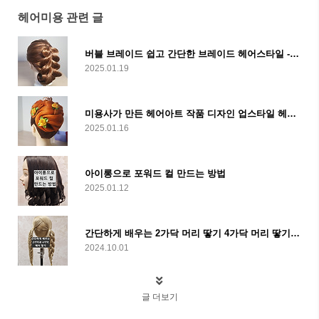
헤어미용 관련 글
버블 브레이드 쉽고 간단한 브레이드 헤어스타일 - 포니테일 스타일 가이드
2025.01.19
미용사가 만든 헤어아트 작품 디자인 업스타일 헤어스타일
2025.01.16
아이롱으로 포워드 컬 만드는 방법
2025.01.12
간단하게 배우는 2가닥 머리 땋기 4가닥 머리 땋기 비법
2024.10.01
글 더보기