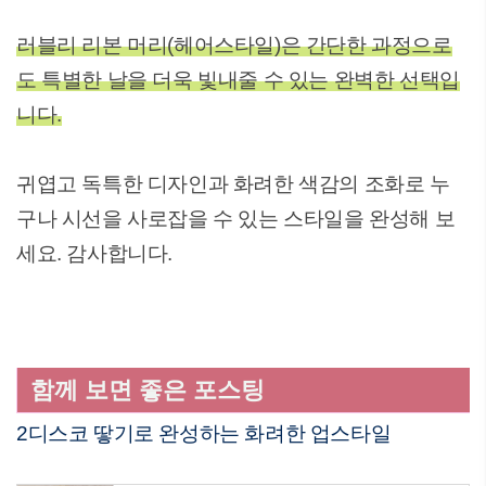
러블리 리본 머리(헤어스타일)은 간단한 과정으로
도 특별한 날을 더욱 빛내줄 수 있는 완벽한 선택입
니다.
귀엽고 독특한 디자인과 화려한 색감의 조화로 누
구나 시선을 사로잡을 수 있는 스타일을 완성해 보
세요. 감사합니다.
함께 보면 좋은 포스팅
2디스코 땋기로 완성하는 화려한 업스타일