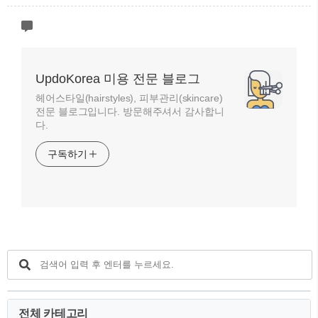
UpdoKorea 미용 전문 블로그
헤어스타일(hairstyles), 피부관리(skincare)
전문 블로그입니다. 방문해주셔서 감사합니
다.
구독하기
전체 카테고리