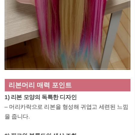
리본머리 매력 포인트
1) 리본 모양의 독특한 디자인
– 머리카락으로 리본을 형성해 귀엽고 세련된 느낌
을 줍니다.