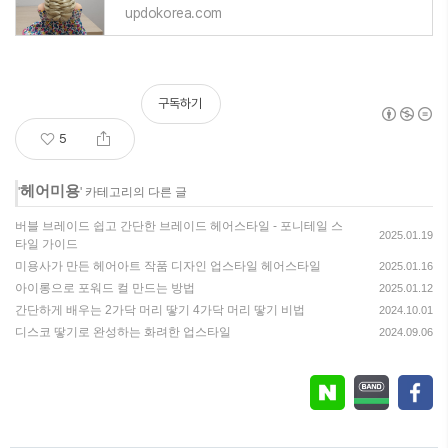
updokorea.com
구독하기
5
헤어미용
'
' 카테고리의 다른 글
버블 브레이드 쉽고 간단한 브레이드 헤어스타일 - 포니테일 스
2025.01.19
타일 가이드
미용사가 만든 헤어아트 작품 디자인 업스타일 헤어스타일
2025.01.16
아이롱으로 포워드 컬 만드는 방법
2025.01.12
간단하게 배우는 2가닥 머리 땋기 4가닥 머리 땋기 비법
2024.10.01
디스코 땋기로 완성하는 화려한 업스타일
2024.09.06