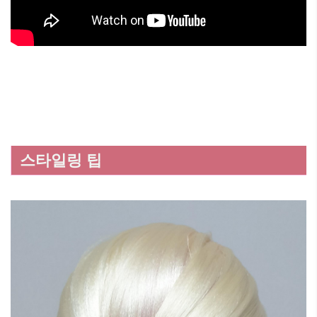
스타일링 팁