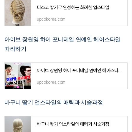
디스코 땋기로 완성하는 화려한 업스타일
updokorea.com
아이브 장원영 하이 포니테일 연예인 헤어스타일
따라하기
아이브 장원영 하이 포니테일 연예인 헤어스타일 따라하기
updokorea.com
바구니 땋기 업스타일의 매력과 시술과정
바구니 땋기 업스타일의 매력과 시술과정