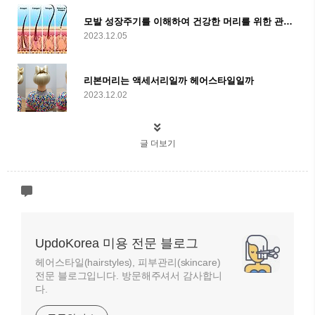
모발 성장주기를 이해하여 건강한 머리를 위한 관리법 알아보기
2023.12.05
리본머리는 액세서리일까 헤어스타일일까
2023.12.02
글 더보기
UpdoKorea 미용 전문 블로그
헤어스타일(hairstyles), 피부관리(skincare)
전문 블로그입니다. 방문해주셔서 감사합니
다.