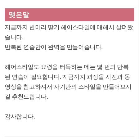
맺은말
지금까지 반머리 땋기 헤어스타일에 대해서 살펴봤
습니다.
반복된 연습만이 완벽을 만들어줍니다.
헤어스타일도 요령을 터득하는 데는 몇 번의 반복
된 연습이 필요합니다. 지금까지 과정을 사진과 동
영상을 참고하셔서 자기만의 스타일을 만들어보시
길 추천드립니다.
감사합니다.