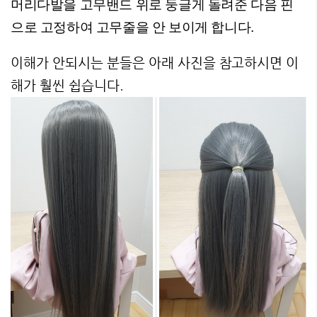
머리다발을 고무밴드 위로 둥글게 돌려준 다음 핀
으로 고정하여 고무줄을 안 보이게 합니다.
이해가 안되시는 분들은 아래 사진을 참고하시면 이
해가 훨씬 쉽습니다.