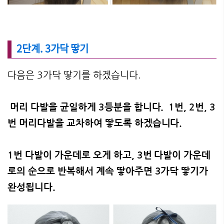
2단계. 3가닥 땋기
다음은 3가닥 땋기를 하겠습니다.
머리 다발을 균일하게 3등분을 합니다.
1번, 2번, 3
번 머리다발을 교차하여 땋도록 하겠습니다.
1번 다발이 가운데로 오게 하고, 3번 다발이 가운데
로의 순으로 반복해서 계속 땋아주면 3가닥 땋기가
완성됩니다.