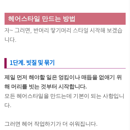
헤어스타일 만드는 방법
자~ 그러면, 반머리 땋기머리 스타일 시작해 보겠습
니다.
1단계. 빗질 및 묶기
제일 먼저 해야할 일은 엉킴이나 매듭을 없애기 위
해 머리를 빗는 것부터 시작합니다.
모든 헤어스타일을 만드는데 기본이 되는 사항입니
다.
그러면 헤어 작업하기가 더 쉬워집니다.