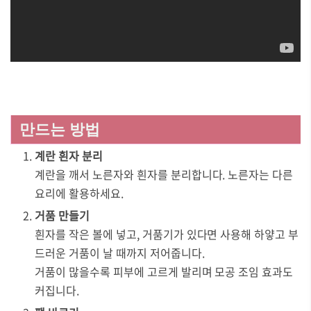
만드는 방법
계란 흰자 분리
계란을 깨서 노른자와 흰자를 분리합니다. 노른자는 다른
요리에 활용하세요.
거품 만들기
흰자를 작은 볼에 넣고, 거품기가 있다면 사용해 하얗고 부
드러운 거품이 날 때까지 저어줍니다.
거품이 많을수록 피부에 고르게 발리며 모공 조임 효과도
커집니다.