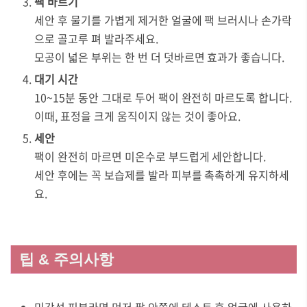
팩 바르기
세안 후 물기를 가볍게 제거한 얼굴에 팩 브러시나 손가락
으로 골고루 펴 발라주세요.
모공이 넓은 부위는 한 번 더 덧바르면 효과가 좋습니다.
대기 시간
10~15분 동안 그대로 두어 팩이 완전히 마르도록 합니다.
이때, 표정을 크게 움직이지 않는 것이 좋아요.
세안
팩이 완전히 마르면 미온수로 부드럽게 세안합니다.
세안 후에는 꼭 보습제를 발라 피부를 촉촉하게 유지하세
요.
팁 & 주의사항