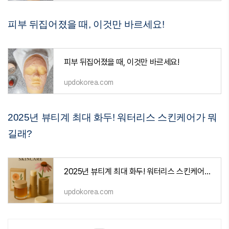
피부 뒤집어졌을 때, 이것만 바르세요!
피부 뒤집어졌을 때, 이것만 바르세요!
updokorea.com
2025년 뷰티계 최대 화두! 워터리스 스킨케어가 뭐
길래?
2025년 뷰티계 최대 화두! 워터리스 스킨케어가 뭐길래?
updokorea.com