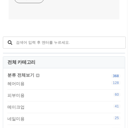
전체 카테고리
분류 전체보기
368
128
헤어미용
60
피부미용
41
메이크업
25
네일미용