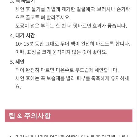
팩 바르기
세안 후 물기를 가볍게 제거한 얼굴에 팩 브러시나 손가락
으로 골고루 펴 발라주세요.
모공이 넓은 부위는 한 번 더 덧바르면 효과가 좋습니다.
대기 시간
10~15분 동안 그대로 두어 팩이 완전히 마르도록 합니다.
이때, 표정을 크게 움직이지 않는 것이 좋아요.
세안
팩이 완전히 마르면 미온수로 부드럽게 세안합니다.
세안 후에는 꼭 보습제를 발라 피부를 촉촉하게 유지하세
요.
팁 & 주의사항