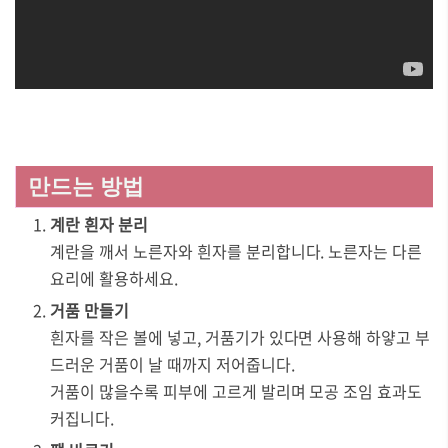
만드는 방법
계란 흰자 분리
계란을 깨서 노른자와 흰자를 분리합니다. 노른자는 다른
요리에 활용하세요.
거품 만들기
흰자를 작은 볼에 넣고, 거품기가 있다면 사용해 하얗고 부
드러운 거품이 날 때까지 저어줍니다.
거품이 많을수록 피부에 고르게 발리며 모공 조임 효과도
커집니다.