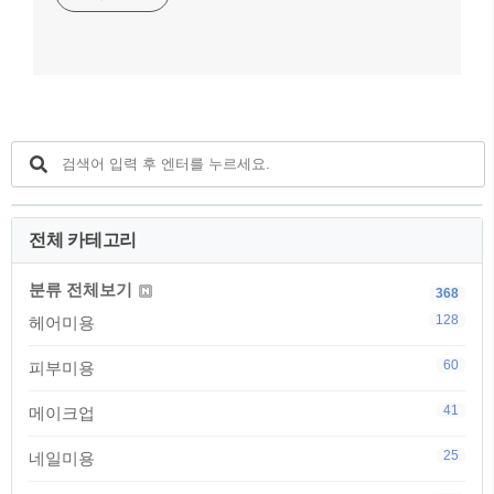
전체 카테고리
분류 전체보기
368
128
헤어미용
60
피부미용
41
메이크업
25
네일미용