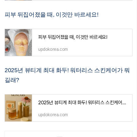
피부 뒤집어졌을 때, 이것만 바르세요!
피부 뒤집어졌을 때, 이것만 바르세요!
updokorea.com
2025년 뷰티계 최대 화두! 워터리스 스킨케어가 뭐
길래?
2025년 뷰티계 최대 화두! 워터리스 스킨케어가 뭐길래?
updokorea.com