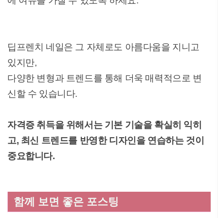
에 여유를 가질 수 있도록 하세요.
딥프렌치 네일은 그 자체로도 아름다움을 지니고
있지만,
다양한 변형과 트렌드를 통해 더욱 매력적으로 변
신할 수 있습니다.
자격증 취득을 위해서는 기본 기술을 확실히 익히
고, 최신 트렌드를 반영한 디자인을 연습하는 것이
중요합니다.
함께 보면 좋은 포스팅