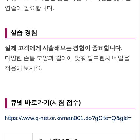
연습이 필요합니다.
실습 경험
실제 고객에게 시술해보는 경험이 중요합니다.
다양한 손톱 모양과 길이에 맞춰 딥프렌치 네일을
적용해 보세요.
큐넷 바로가기(시험 접수)
https://www.q-net.or.kr/man001.do?gSite=Q&gId=