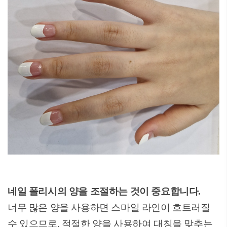
네일 폴리시의 양을 조절하는 것이 중요합니다.
너무 많은 양을 사용하면 스마일 라인이 흐트러질
수 있으므로, 적절한 양을 사용하여 대칭을 맞추는