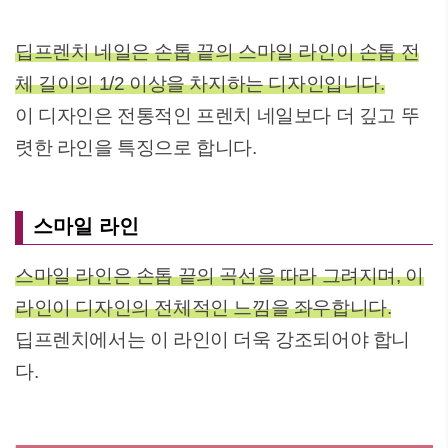
딥프렌치 네일은 손톱 끝의 스마일 라인이 손톱 전
체 길이의 1/2 이상을 차지하는 디자인입니다.
이 디자인은 전통적인 프렌치 네일보다 더 깊고 뚜
렷한 라인을 특징으로 합니다.
스마일 라인
스마일 라인은 손톱 끝의 곡선을 따라 그려지며, 이
라인이 디자인의 전체적인 느낌을 좌우합니다.
딥프렌치에서는 이 라인이 더욱 강조되어야 합니
다.