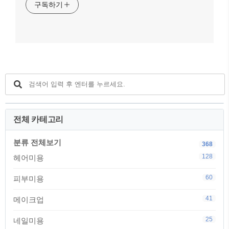
구독하기
전체 카테고리
분류 전체보기
368
128
헤어미용
60
피부미용
41
메이크업
25
네일미용