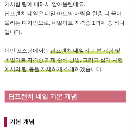
기시험 팁에 대해서 알아볼텐데요.
딥프렌치 네일은 네일 아트의 매력을 한층 더 끌어
올리는 디자인으로, 네일아트 자격증 1과제 중 하나
입니다.
이번 포스팅에서는
딥프렌치 네일의 기본 개념 및
네일아트 자격증 과제 준비 방법, 그리고 실기 시험
에서의 팁 등을 자세하게 소개
하겠습니다.
딥프렌치 네일 기본 개념
기본 개념