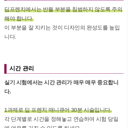
딥프렌치에서는 반월 부분을 침범하지 않도록 주의
해야 합니다.
이 부분을 잘 지키는 것이 디자인의 완성도를 높입
니다.
시간 관리
실기 시험에서는 시간 관리가 매우 매우 중요합니
다.
1과제로 딥 프렌치 매니큐어 30분 시술입니다.
각 단계별로 시간을 정해놓고 연습하여 시험 당일