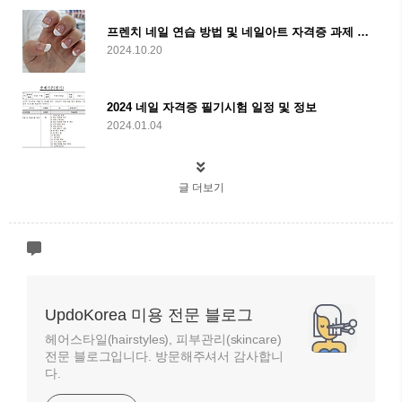
프렌치 네일 연습 방법 및 네일아트 자격증 과제 준비방법
2024.10.20
2024 네일 자격증 필기시험 일정 및 정보
2024.01.04
글 더보기
UpdoKorea 미용 전문 블로그
헤어스타일(hairstyles), 피부관리(skincare)
전문 블로그입니다. 방문해주셔서 감사합니
다.