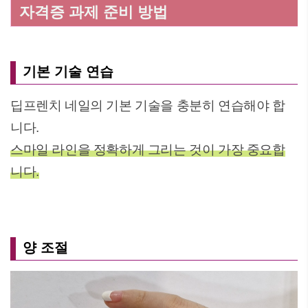
자격증 과제 준비 방법
기본 기술 연습
딥프렌치 네일의 기본 기술을 충분히 연습해야 합
니다.
스마일 라인을 정확하게 그리는 것이 가장 중요합
니다.
양 조절