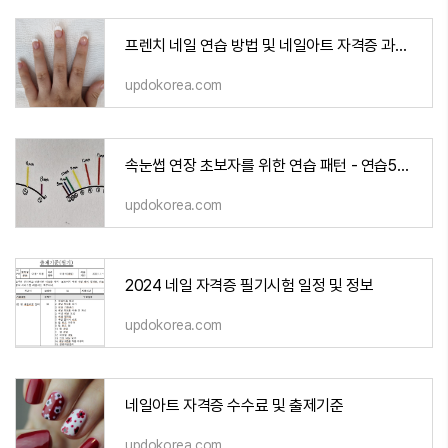
프렌치 네일 연습 방법 및 네일아트 자격증 과제 준비방법
updokorea.com
속눈썹 연장 초보자를 위한 연습 패턴 - 연습5단계
updokorea.com
2024 네일 자격증 필기시험 일정 및 정보
updokorea.com
네일아트 자격증 수수료 및 출제기준
updokorea.com