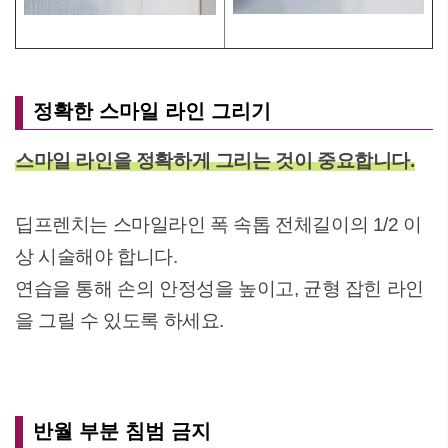
정확한 스마일 라인 그리기
스마일 라인을 정확하게 그리는 것이 중요합니다.
딥프렌치는 스마일라인 폭 속톱 전체길이의 1/2 이
상 시술해야 합니다.
연습을 통해 손의 안정성을 높이고, 균형 잡힌 라인
을 그릴 수 있도록 하세요.
반월 부분 침범 금지