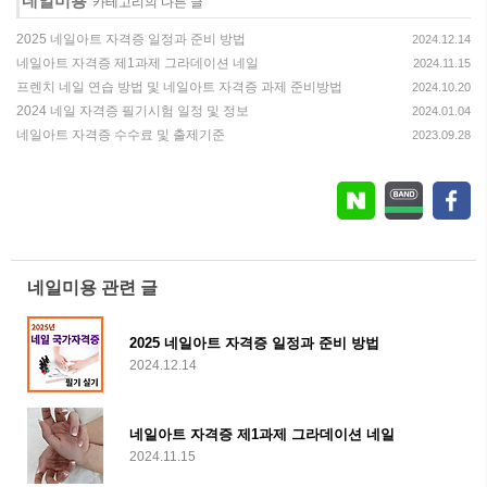
네일미용
'
' 카테고리의 다른 글
2025 네일아트 자격증 일정과 준비 방법
2024.12.14
네일아트 자격증 제1과제 그라데이션 네일
2024.11.15
프렌치 네일 연습 방법 및 네일아트 자격증 과제 준비방법
2024.10.20
2024 네일 자격증 필기시험 일정 및 정보
2024.01.04
네일아트 자격증 수수료 및 출제기준
2023.09.28
네일미용 관련 글
2025 네일아트 자격증 일정과 준비 방법
2024.12.14
네일아트 자격증 제1과제 그라데이션 네일
2024.11.15