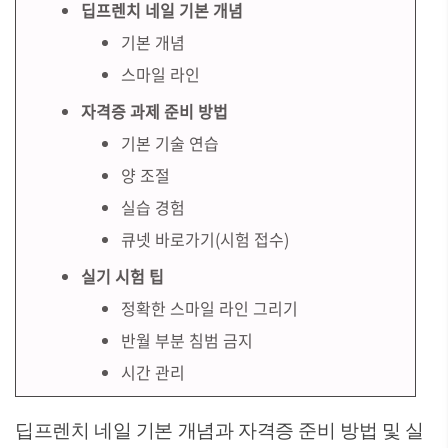
딥프렌치 네일 기본 개념
기본 개념
스마일 라인
자격증 과제 준비 방법
기본 기술 연습
양 조절
실습 경험
큐넷 바로가기(시험 접수)
실기 시험 팁
정확한 스마일 라인 그리기
반월 부분 침범 금지
시간 관리
딥프렌치 네일 기본 개념과 자격증 준비 방법 및 실