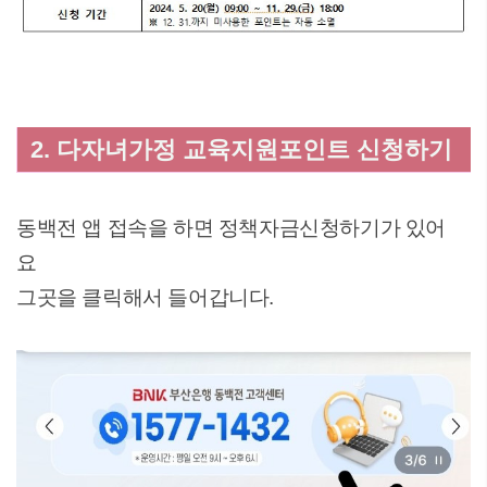
2. 다자녀가정 교육지원포인트 신청하기
동백전 앱 접속을 하면 정책자금신청하기가 있어
요
그곳을 클릭해서 들어갑니다.