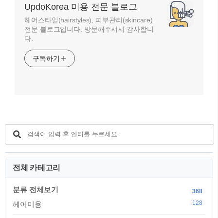
UpdoKorea 미용 전문 블로그
헤어스타일(hairstyles), 피부관리(skincare)
전문 블로그입니다. 방문해주셔서 감사합니
다.
구독하기
전체 카테고리
분류 전체보기
368
128
헤어미용