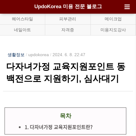
UpdoKorea 미용 전문 블로그
헤어스타일
피부관리
메이크업
네일아트
자격증
미용지도강사
생활정보
/
updokorea
/
2024. 6. 8. 22:47
다자녀가정 교육지원포인트 동
백전으로 지원하기, 심사대기
목차
1. 다자녀가정 교육지원포인트란?