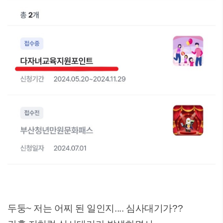
두둥~ 저는 어찌 된 일인지.... 심사대기가??