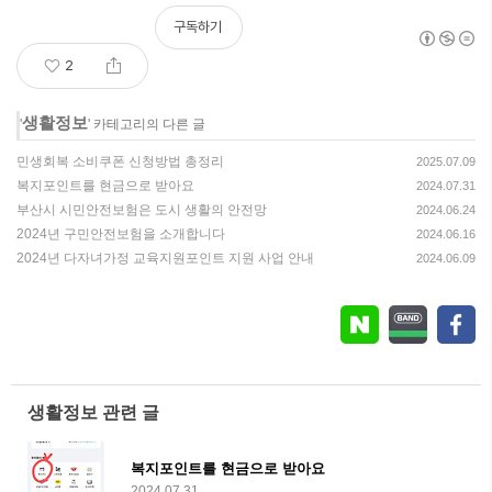
구독하기
2
생활정보
'
' 카테고리의 다른 글
민생회복 소비쿠폰 신청방법 총정리
2025.07.09
복지포인트를 현금으로 받아요
2024.07.31
부산시 시민안전보험은 도시 생활의 안전망
2024.06.24
2024년 구민안전보험을 소개합니다
2024.06.16
2024년 다자녀가정 교육지원포인트 지원 사업 안내
2024.06.09
생활정보 관련 글
복지포인트를 현금으로 받아요
2024.07.31