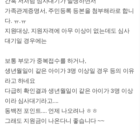
간혹 저처럼 심사대기가 발생하면서
가족관계증명서, 주민등록 등본을 첨부해라로 합니
다. ㅠ.ㅠ
지원대상, 지원자격에 아무 이상이 없는데도 심사
대기일 경우에는
보통 부모가 중복접수를 하거나,
생년월일이 같은 아이가 3명 이상일 경우 등의 이유
라고 하네요
다급히 확인결과 생년월일이 같은 아이가 3명 이상
이라 심사대기라고....
동백전 포인트.... 언제 나오려나 ㅎㅎ
그래도 지원금이 나온다니 좋습니다 ~~