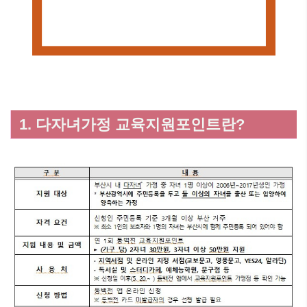
1. 다자녀가정 교육지원포인트란?