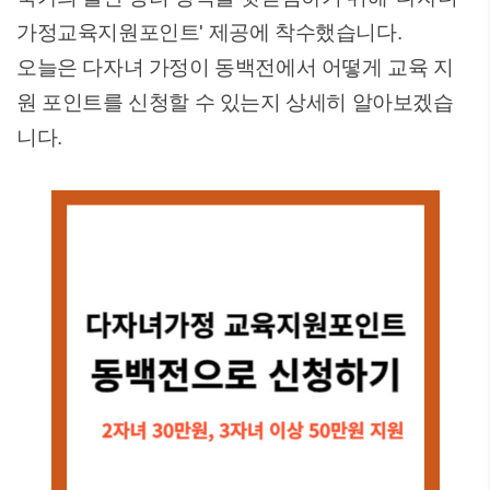
가정교육지원포인트' 제공에 착수했습니다.
오늘은 다자녀 가정이 동백전에서 어떻게 교육 지
원 포인트를 신청할 수 있는지 상세히 알아보겠습
니다.