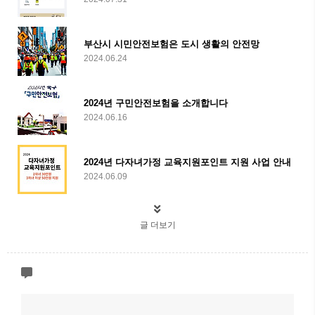
부산시 시민안전보험은 도시 생활의 안전망
2024.06.24
2024년 구민안전보험을 소개합니다
2024.06.16
2024년 다자녀가정 교육지원포인트 지원 사업 안내
2024.06.09
글 더보기