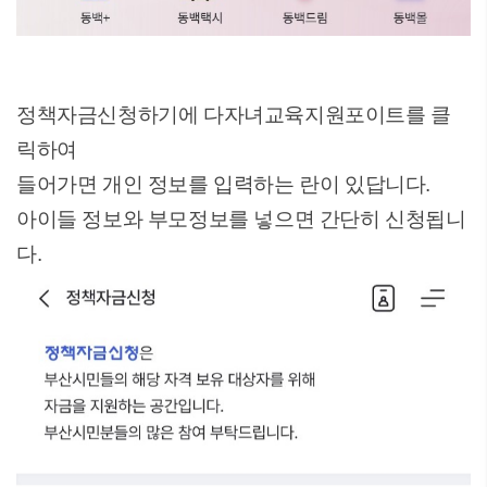
정책자금신청하기에 다자녀교육지원포이트를 클
릭하여
들어가면 개인 정보를 입력하는 란이 있답니다.
아이들 정보와 부모정보를 넣으면 간단히 신청됩니
다.