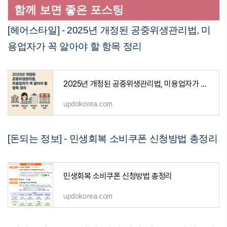
함께 보면 좋은 포스팅
[헤어스타일] - 2025년 개정된 공중위생관리법, 미
용업자가 꼭 알아야 할 항목 정리
2025년 개정된 공중위생관리법, 미용업자가 꼭 알아야 할 항목 정리
updokorea.com
[돈되는 정보] - 민생회복 소비쿠폰 신청방법 총정리
민생회복 소비쿠폰 신청방법 총정리
updokorea.com