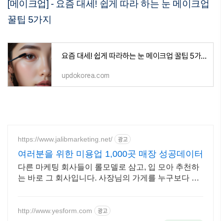
[메이크업] - 요즘 대세! 쉽게 따라 하는 눈 메이크업
꿀팁 5가지
요즘 대세! 쉽게 따라하는 눈 메이크업 꿀팁 5가지
updokorea.com
https://www.jalibmarketing.net/
광고
여러분을 위한 미용업 1,000곳 매장 성공데이터
다른 마케팅 회사들이 롤모델로 삼고, 입 모아 추천하
는 바로 그 회사입니다. 사장님의 가게를 누구보다 깊
이 이해하고, 내 가게처럼 고민하는 진심 마케팅팀입
니다
http://www.yesform.com
광고