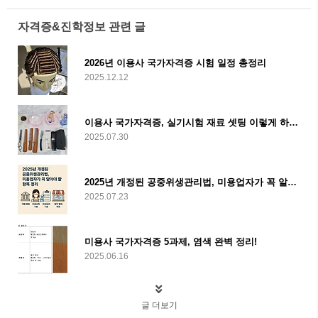
자격증&진학정보 관련 글
2026년 이용사 국가자격증 시험 일정 총정리
2025.12.12
이용사 국가자격증, 실기시험 재료 셋팅 이렇게 하면 완벽해요!
2025.07.30
2025년 개정된 공중위생관리법, 미용업자가 꼭 알아야 할 항목 정리
2025.07.23
미용사 국가자격증 5과제, 염색 완벽 정리!
2025.06.16
글 더보기