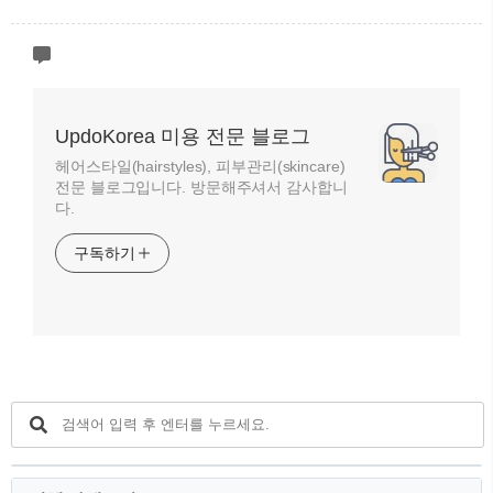
UpdoKorea 미용 전문 블로그
헤어스타일(hairstyles), 피부관리(skincare)
전문 블로그입니다. 방문해주셔서 감사합니
다.
구독하기