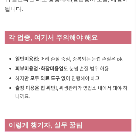
됩니다.
각 업종, 여기서 주의해야 해요
일반미용업
: 머리 손질 중심, 중복되는 눈썹 손질은 ok
피부미용업·화장미용업
도 눈썹 손질 범위 허용
하지만
모두 의료 도구 없이
진행해야 하고
출장 미용은 법 위반!
, 위생관리가 영업소 내에서 돼야 하
니까요.
이렇게 챙기자, 실무 꿀팁