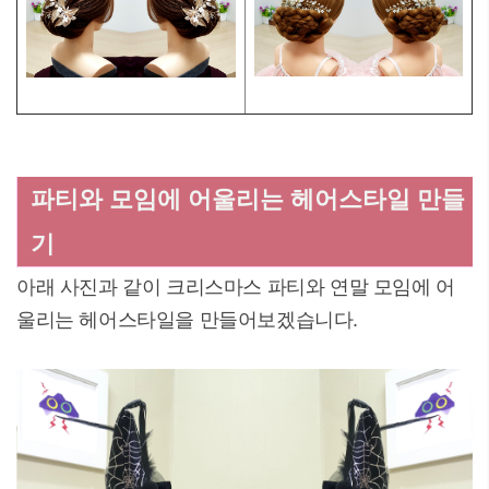
파티와 모임에 어울리는 헤어스타일 만들
기
아래 사진과 같이 크리스마스 파티와 연말 모임에 어
울리는 헤어스타일을 만들어보겠습니다.