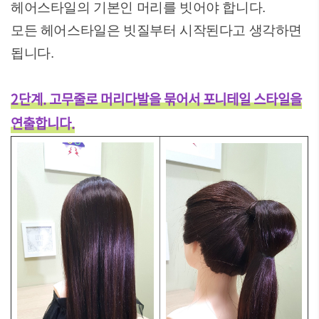
헤어스타일의 기본인 머리를 빗어야 합니다.
모든 헤어스타일은 빗질부터 시작된다고 생각하면
됩니다.
2단계. 고무줄로 머리다발을 묶어서 포니테일 스타일을
연출합니다.