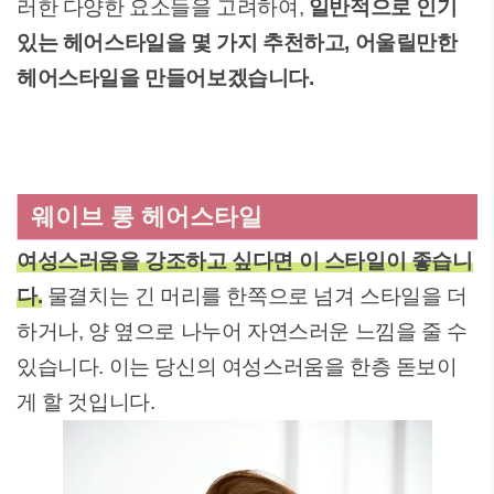
러한 다양한 요소들을 고려하여,
일반적으로 인기
있는 헤어스타일을 몇 가지 추천하고, 어울릴만한
헤어스타일을 만들어보겠습니다.
웨이브 롱 헤어스타일
여성스러움을 강조하고 싶다면 이 스타일이 좋습니
다.
물결치는 긴 머리를 한쪽으로 넘겨 스타일을 더
하거나, 양 옆으로 나누어 자연스러운 느낌을 줄 수
있습니다. 이는 당신의 여성스러움을 한층 돋보이
게 할 것입니다.