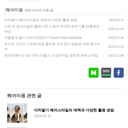
헤어미용
'
' 카테고리의 다른 글
더치땋기 헤어스타일의 매력과 다양한 활용 방법
2024.01.11
다운 번 업스타일로 클래식한 느낌과 우아한 분위기를 연출해보
2024.01.09
세요
겨울왕국 엘사 머리 따라하기 Frozen Elsa Hairstyle
2023.12.18
두피의 구조와 기능에 따른 올바른 두피관리 방법에 대해 알아보
2023.12.10
자
한국전통머리 댕기머리 만들기 오징어게임 정호연 헤어스타일
2023.12.08
헤어미용 관련 글
더치땋기 헤어스타일의 매력과 다양한 활용 방법
2024.01.11