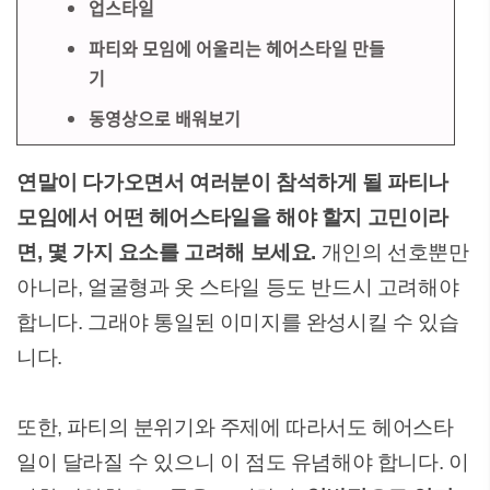
업스타일
파티와 모임에 어울리는 헤어스타일 만들
기
동영상으로 배워보기
연말이 다가오면서 여러분이 참석하게 될 파티나
모임에서 어떤 헤어스타일을 해야 할지 고민이라
면, 몇 가지 요소를 고려해 보세요.
개인의 선호뿐만
아니라, 얼굴형과 옷 스타일 등도 반드시 고려해야
합니다. 그래야 통일된 이미지를 완성시킬 수 있습
니다.
또한, 파티의 분위기와 주제에 따라서도 헤어스타
일이 달라질 수 있으니 이 점도 유념해야 합니다. 이