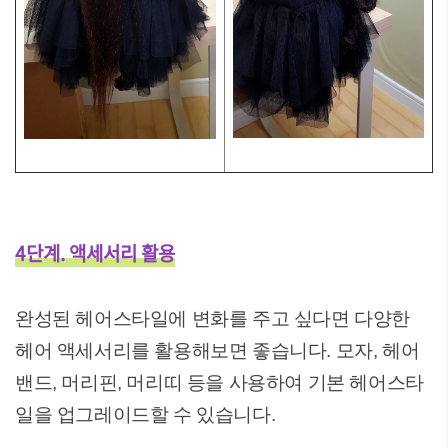
4단계. 액세서리 활용
완성된 헤어스타일에 변화를 주고 싶다면 다양한
헤어 액세서리를 활용해보면 좋습니다. 모자, 헤어
밴드, 머리핀, 머리띠 등을 사용하여 기본 헤어스타
일을 업그레이드할 수 있습니다.