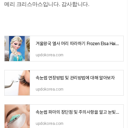
메리 크리스마스입니다. 감사합니다.
겨울왕국 엘사 머리 따라하기 Frozen Elsa Hairstyle
updokorea.com
속눈썹 연장방법 및 관리방법에 대해 알아보자
updokorea.com
속눈썹 파마의 장단점 및 주의사항을 알고 눈빛의 매력을 극대화시키자
updokorea.com