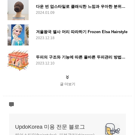
다운 번 업스타일로 클래식한 느낌과 우아한 분위기를 연출해보세요
2024.01.09
겨울왕국 엘사 머리 따라하기 Frozen Elsa Hairstyle
2023.12.18
두피의 구조와 기능에 따른 올바른 두피관리 방법에 대해 알아보자
2023.12.10
글 더보기
UpdoKorea 미용 전문 블로그