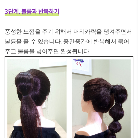
3단계. 볼륨과 반복하기
풍성한 느낌을 주기 위해서 머리카락을 댕겨주면서
볼륨을 줄 수 있습니다. 중간중간에 반복해서 묶어
주고 볼륨을 넣어주면 완성됩니다.