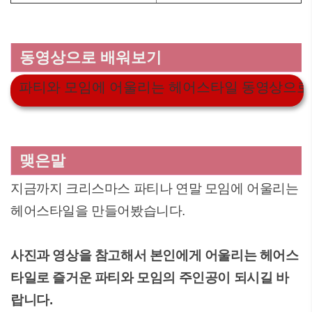
동영상으로 배워보기
파티와 모임에 어울리는 헤어스타일 동영상으로
맺은말
지금까지 크리스마스 파티나 연말 모임에 어울리는
헤어스타일을 만들어봤습니다.
사진과 영상을 참고해서 본인에게 어울리는 헤어스
타일로 즐거운 파티와 모임의 주인공이 되시길 바
랍니다.