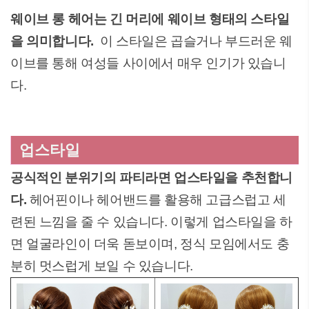
웨이브 롱 헤어는 긴 머리에 웨이브 형태의 스타일
을 의미합니다.
이 스타일은 곱슬거나 부드러운 웨
이브를 통해 여성들 사이에서 매우 인기가 있습니
다.
업스타일
공식적인 분위기의 파티라면 업스타일을 추천합니
다.
헤어핀이나 헤어밴드를 활용해 고급스럽고 세
련된 느낌을 줄 수 있습니다. 이렇게 업스타일을 하
면 얼굴라인이 더욱 돋보이며, 정식 모임에서도 충
분히 멋스럽게 보일 수 있습니다.