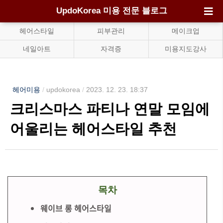
UpdoKorea 미용 전문 블로그
헤어스타일
피부관리
메이크업
네일아트
자격증
미용지도강사
헤어미용
/
updokorea
/
2023. 12. 23. 18:37
크리스마스 파티나 연말 모임에
어울리는 헤어스타일 추천
목차
웨이브 롱 헤어스타일