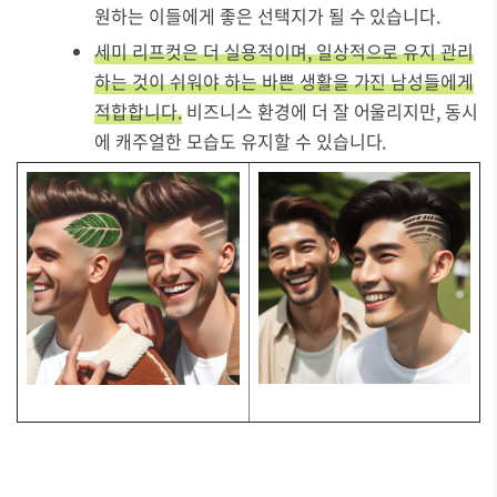
원하는 이들에게 좋은 선택지가 될 수 있습니다.
세미 리프컷은 더 실용적이며, 일상적으로 유지 관리
하는 것이 쉬워야 하는 바쁜 생활을 가진 남성들에게
적합합니다.
비즈니스 환경에 더 잘 어울리지만, 동시
에 캐주얼한 모습도 유지할 수 있습니다.