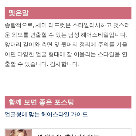
맺은말
종합적으로, 세미 리프컷은 스타일리시하고 멋스러
운 외모를 연출할 수 있는 남성 헤어스타일입니다.
앞머리 길이와 측면 및 뒷머리 정리에 주의를 기울
이면 다양한 얼굴 형태에 잘 어울리는 스타일을 연
출할 수 있습니다. 감사합니다.
함께 보면 좋은 포스팅
얼굴형에 맞는 헤어스타일 가이드