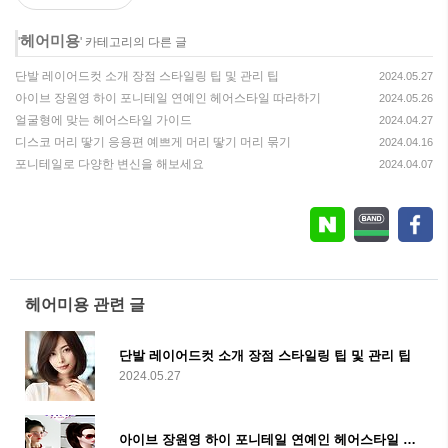
헤어미용
'
' 카테고리의 다른 글
단발 레이어드컷 소개 장점 스타일링 팁 및 관리 팁
2024.05.27
아이브 장원영 하이 포니테일 연예인 헤어스타일 따라하기
2024.05.26
얼굴형에 맞는 헤어스타일 가이드
2024.04.27
디스코 머리 땋기 응용편 예쁘게 머리 땋기 머리 묶기
2024.04.16
포니테일로 다양한 변신을 해보세요
2024.04.07
헤어미용 관련 글
단발 레이어드컷 소개 장점 스타일링 팁 및 관리 팁
2024.05.27
아이브 장원영 하이 포니테일 연예인 헤어스타일 따라하기