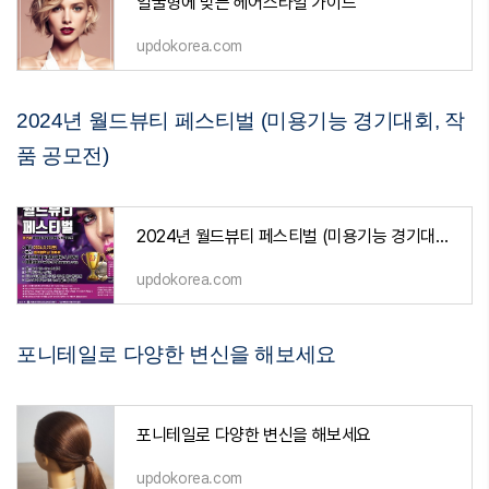
얼굴형에 맞는 헤어스타일 가이드
updokorea.com
2024년 월드뷰티 페스티벌 (미용기능 경기대회, 작
품 공모전)
2024년 월드뷰티 페스티벌 (미용기능 경기대회, 작품 공모전)
updokorea.com
포니테일로 다양한 변신을 해보세요
포니테일로 다양한 변신을 해보세요
updokorea.com