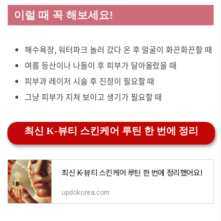
이럴 때 꼭 해보세요!
해수욕장, 워터파크 놀러 갔다 온 후 얼굴이 화끈화끈할 때
여름 등산이나 나들이 후 피부가 달아올랐을 때
피부과 레이저 시술 후 진정이 필요할 때
그냥 피부가 지쳐 보이고 생기가 필요할 때
최신 K-뷰티 스킨케어 루틴 한 번에 정리
최신 K-뷰티 스킨케어 루틴 한 번에 정리했어요!
updokorea.com