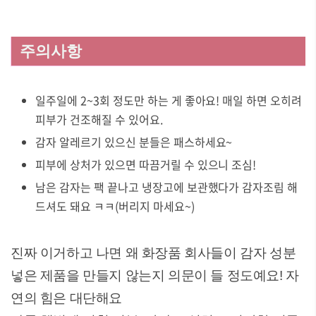
주의사항
일주일에 2~3회 정도만 하는 게 좋아요! 매일 하면 오히려
피부가 건조해질 수 있어요.
감자 알레르기 있으신 분들은 패스하세요~
피부에 상처가 있으면 따끔거릴 수 있으니 조심!
남은 감자는 팩 끝나고 냉장고에 보관했다가 감자조림 해
드셔도 돼요 ㅋㅋ(버리지 마세요~)
진짜 이거하고 나면 왜 화장품 회사들이 감자 성분
넣은 제품을 만들지 않는지 의문이 들 정도예요! 자
연의 힘은 대단해요