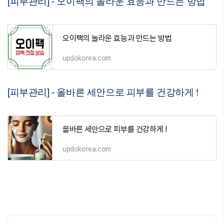
[피부관리] - 오이팩의 놀라운 효능과 만드는 방법
오이팩의 놀라운 효능과 만드는 방법
updokorea.com
[피부관리] - 올바른 세안으로 피부를 건강하게 !
올바른 세안으로 피부를 건강하게 !
updokorea.com