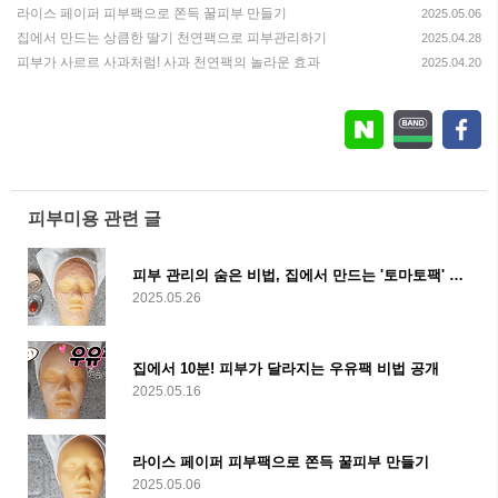
라이스 페이퍼 피부팩으로 쫀득 꿀피부 만들기
2025.05.06
집에서 만드는 상큼한 딸기 천연팩으로 피부관리하기
2025.04.28
피부가 사르르 사과처럼! 사과 천연팩의 놀라운 효과
2025.04.20
피부미용 관련 글
피부 관리의 숨은 비법, 집에서 만드는 '토마토팩' 레시피와 효과
2025.05.26
집에서 10분! 피부가 달라지는 우유팩 비법 공개
2025.05.16
라이스 페이퍼 피부팩으로 쫀득 꿀피부 만들기
2025.05.06