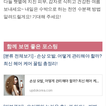
다들 햇볕에 지친 피부, 감자로 식히고 건강한 여름
보내세요~ 내일은 수박으로 하는 천연 수분팩 방법
알려드릴게요! 기대해 주세요!
함께 보면 좋은 포스팅
[분류 전체보기] - 손상 모발, 어떻게 관리해야 할까?
최신 헤어 케어 꿀팁 총정리!
손상 모발, 어떻게 관리해야 할까? 최신 헤어 케어 꿀팁 총정리!
updokorea.com