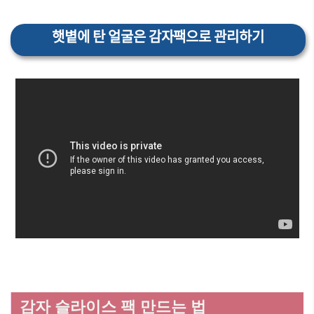
햇볕에 탄 얼굴은 감자팩으로 관리하기
감자 슬라이스 팩 만드는 법