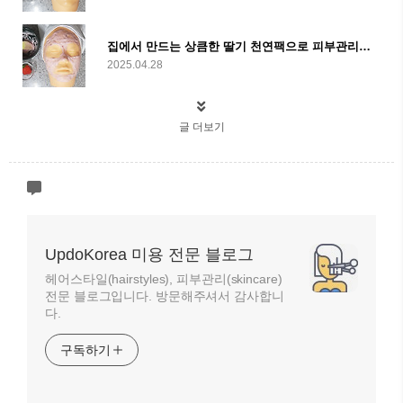
집에서 만드는 상큼한 딸기 천연팩으로 피부관리하기
2025.04.28
글 더보기
UpdoKorea 미용 전문 블로그
헤어스타일(hairstyles), 피부관리(skincare)
전문 블로그입니다. 방문해주셔서 감사합니
다.
구독하기